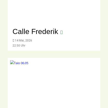
Calle Frederik
14 Mai, 2026
22:50 Uhr