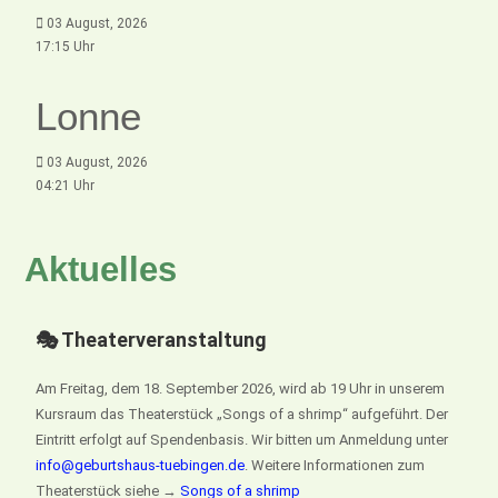
03 August, 2026
17:15 Uhr
Lonne
03 August, 2026
04:21 Uhr
Aktuelles
🎭 Theaterveranstaltung
Am Freitag, dem 18. September 2026, wird ab 19 Uhr in unserem
Kursraum das Theaterstück „Songs of a shrimp“ aufgeführt. Der
Eintritt erfolgt auf Spendenbasis. Wir bitten um Anmeldung unter
info@geburtshaus-tuebingen.de
. Weitere Informationen zum
Theaterstück siehe →
Songs of a shrimp