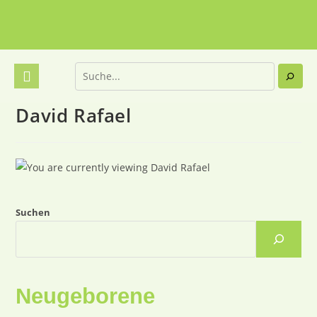
David Rafael
Suchen
Neugeborene