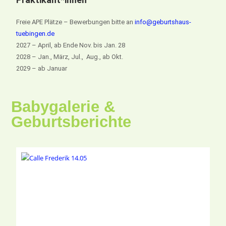
Freie APE Plätze – Bewerbungen bitte an
info@geburtshaus-
tuebingen.de
2027 – April, ab Ende Nov. bis Jan. 28
2028 – Jan., März, Jul., Aug., ab Okt.
2029 – ab Januar
Babygalerie &
Geburtsberichte