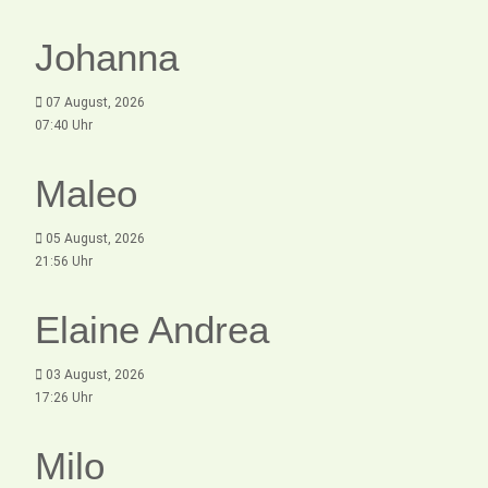
Johanna
07 August, 2026
07:40 Uhr
Maleo
05 August, 2026
21:56 Uhr
Elaine Andrea
03 August, 2026
17:26 Uhr
Milo