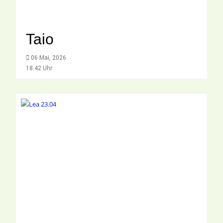
Taio
06 Mai, 2026
18:42 Uhr