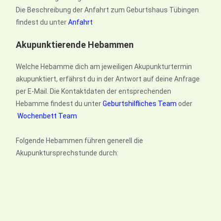
Die Beschreibung der Anfahrt zum Geburtshaus Tübingen
findest du unter
Anfahrt
Akupunktierende Hebammen
Welche Hebamme dich am jeweiligen Akupunkturtermin
akupunktiert, erfährst du in der Antwort auf deine Anfrage
per E-Mail. Die Kontaktdaten der entsprechenden
Hebamme findest du unter
Geburtshilfliches Team
oder
Wochenbett Team
Folgende Hebammen führen generell die
Akupunktursprechstunde durch: