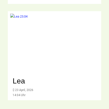
Lea
23 April, 2026
14:04 Uhr