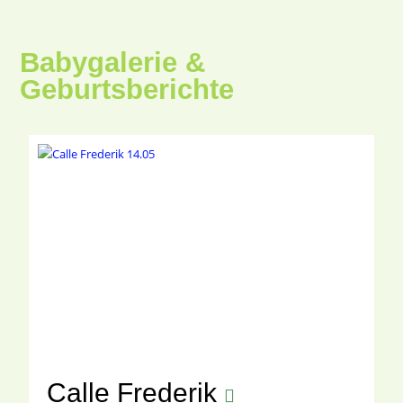
Babygalerie &
Geburtsberichte
Calle Frederik