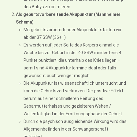
des Babys zu animieren
Als geburtsvorbereitende Akupunktur (Mannheimer
Schema)
Mit geburtsvorbereitender Akupunktur starten wir
ab der 37.SSW (36+1)
Es werden auf jeder Seite des Körpers einmal die
Woche bis zur Geburt in der 40.SSW mindestens 4
Punkte punktiert, die unterhalb des Knies liegen –
somit sind 4 Akupunkturtermine ideal oder falls
gewünscht auch weniger möglich
Die Akupunktur ist wissenschaftlich untersucht und
kann die Geburtszeit verkürzen. Der positive Effekt
beruht auf einer schnelleren Reifung des
Gebärmutterhalses und gezielteren Wehen /
Wellentätigkeit in der Eröffnungsphase der Geburt
Durch die psychisch ausgleichende Wirkung wird das
Allgemeinbefinden in der Schwangerschaft
gefördert