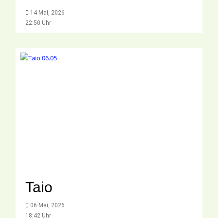
14 Mai, 2026
22:50 Uhr
Taio
06 Mai, 2026
18:42 Uhr