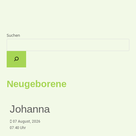
Suchen
Neugeborene
Johanna
07 August, 2026
07:40 Uhr