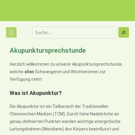
Akupunktursprechstunde
Herzlich willkommen zu unserer Akupunktursprechstunde,
welche
allen
Schwangeren und Wöchnerinnen zur
Verfügung steht.
Was ist Akupunktur?
Die Akupunktur ist ein Teilbereich der Traditionellen
Chinesischen Medizin (TCM). Durch feine Nadelstiche an
genau definierten Punkten werden wichtige energetische
Leitungsbahnen (Meridiane) des Körpers beeinflusst und