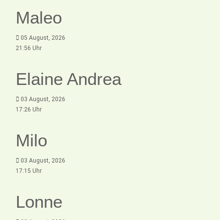
Maleo
05 August, 2026
21:56 Uhr
Elaine Andrea
03 August, 2026
17:26 Uhr
Milo
03 August, 2026
17:15 Uhr
Lonne