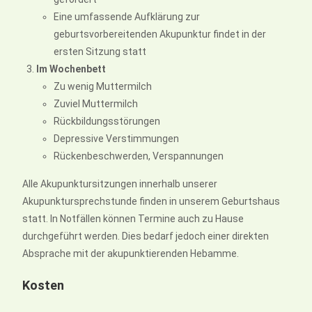
Eine umfassende Aufklärung zur
geburtsvorbereitenden Akupunktur findet in der
ersten Sitzung statt
Im Wochenbett
Zu wenig Muttermilch
Zuviel Muttermilch
Rückbildungsstörungen
Depressive Verstimmungen
Rückenbeschwerden, Verspannungen
Alle Akupunktursitzungen innerhalb unserer
Akupunktursprechstunde finden in unserem Geburtshaus
statt. In Notfällen können Termine auch zu Hause
durchgeführt werden. Dies bedarf jedoch einer direkten
Absprache mit der akupunktierenden Hebamme.
Kosten