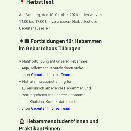
Herbstfest
Am Sonntag, den 18. Oktober 2026, laden wir von
14.00 bis 17.00 Uhr zu unserem Herbstfest des
Geburtshauses ein.
👩‍🏫 Fortbildungen für Hebammen
im Geburtshaus Tübingen
♥
Nahtfortbildung mit unserer Hebamme
Anja Bellermann. Kontaktdaten siehe
unter
Geburtshilfliches Team
♥
Notfallsimulationstraining für
außerklinisch arbeitende Hebammen und
Rettungsdienst mit unserer Hebamme
Inna Khaikina. Kontaktdaten siehe
unter
Geburtshilfliches Team
Hebammenstudent*innen und
Praktikant*innen