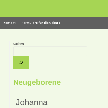
Kontakt
Formulare für die Geburt
Suchen
Neugeborene
Johanna