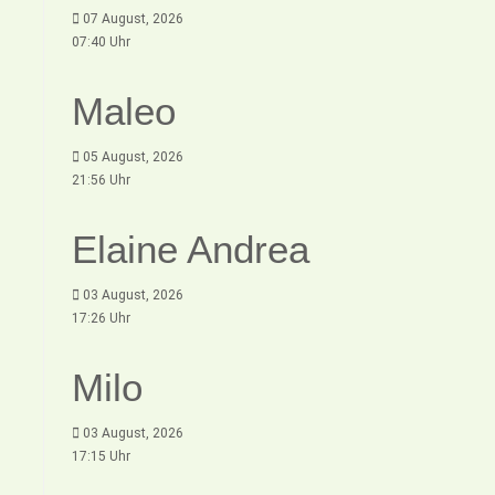
07 August, 2026
07:40 Uhr
Maleo
05 August, 2026
21:56 Uhr
Elaine Andrea
03 August, 2026
17:26 Uhr
Milo
03 August, 2026
17:15 Uhr