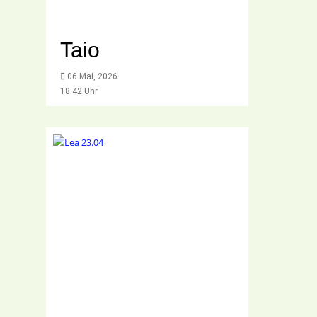
Taio
06 Mai, 2026
18:42 Uhr