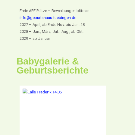
Freie APE Plätze – Bewerbungen bitte an
info@geburtshaus-tuebingen.de
2027 – April, ab Ende Nov. bis Jan. 28
2028 – Jan., März, Jul., Aug., ab Okt.
2029 – ab Januar
Babygalerie &
Geburtsberichte