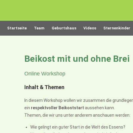
Startseite
Team
Geburtshaus
Videos
Sternenkinder
Beikost mit und ohne Brei
Online Workshop
Inhalt & Themen
In diesem Workshop wollen wir zusammen die grundlegend
ein
respektvoller Beikoststart
aussehen kann.
Themen, die wir uns unter anderem anschauen werden:
Wie gelingt ein guter Start in die Welt des Essens?