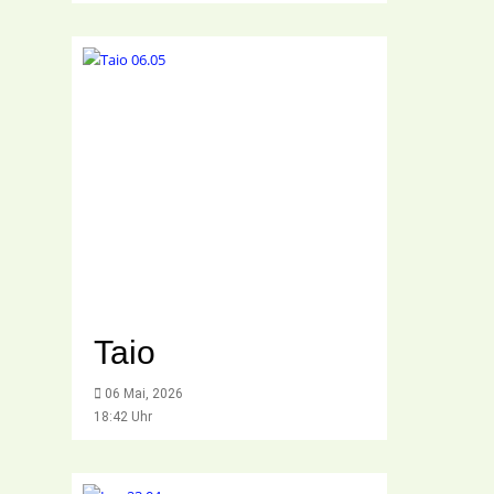
Taio
06 Mai, 2026
18:42 Uhr