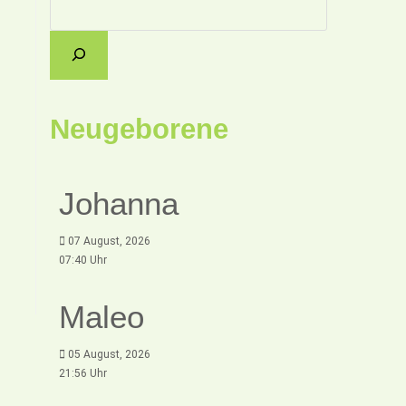
Neugeborene
Johanna
07 August, 2026
07:40 Uhr
Maleo
05 August, 2026
21:56 Uhr