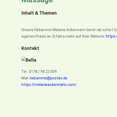
Inhalt & Themen
Unsere Hebamme Melanie Ackermann bietet ab sofort S
eigenen Praxis an. Erfahre mehr auf ihrer Website:
https
Kontakt
Tel.: 0178 / 98 22 009
Mail:
hebamme@posteo.de
https://melanieackermann.com/