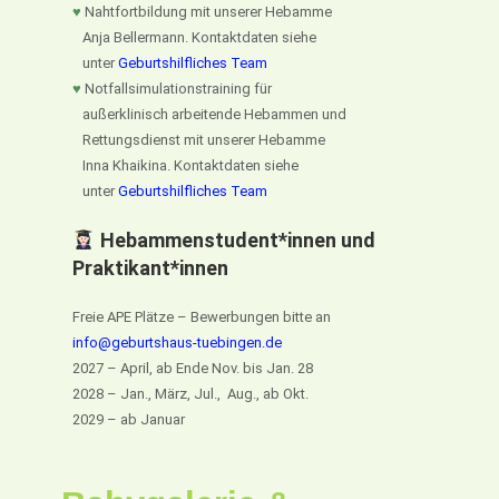
♥
Nahtfortbildung mit unserer Hebamme
Anja Bellermann. Kontaktdaten siehe
unter
Geburtshilfliches Team
♥
Notfallsimulationstraining für
außerklinisch arbeitende Hebammen und
Rettungsdienst mit unserer Hebamme
Inna Khaikina. Kontaktdaten siehe
unter
Geburtshilfliches Team
Hebammenstudent*innen und
Praktikant*innen
Freie APE Plätze – Bewerbungen bitte an
info@geburtshaus-tuebingen.de
2027 – April, ab Ende Nov. bis Jan. 28
2028 – Jan., März, Jul., Aug., ab Okt.
2029 – ab Januar