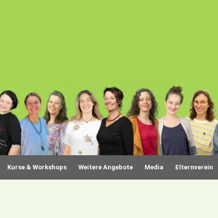
Kurse & Workshops
Weitere Angebote
Media
Elternverein