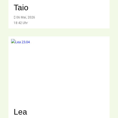
Taio
06 Mai, 2026
18:42 Uhr
Lea