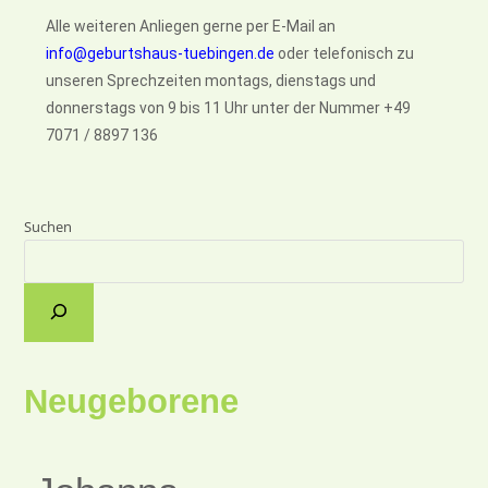
Alle weiteren Anliegen gerne per E-Mail an
info@geburtshaus-tuebingen.de
oder telefonisch zu
unseren Sprechzeiten montags, dienstags und
donnerstags von 9 bis 11 Uhr unter der Nummer +49
7071 / 8897 136
Suchen
Neugeborene