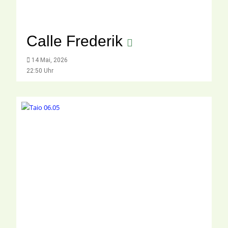
Calle Frederik
14 Mai, 2026
22:50 Uhr