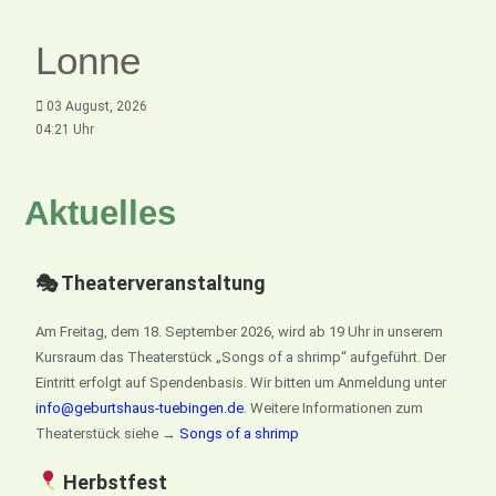
Lonne
03 August, 2026
04:21 Uhr
Aktuelles
🎭 Theaterveranstaltung
Am Freitag, dem 18. September 2026, wird ab 19 Uhr in unserem
Kursraum das Theaterstück „Songs of a shrimp“ aufgeführt. Der
Eintritt erfolgt auf Spendenbasis. Wir bitten um Anmeldung unter
info@geburtshaus-tuebingen.de
. Weitere Informationen zum
Theaterstück siehe →
Songs of a shrimp
Herbstfest