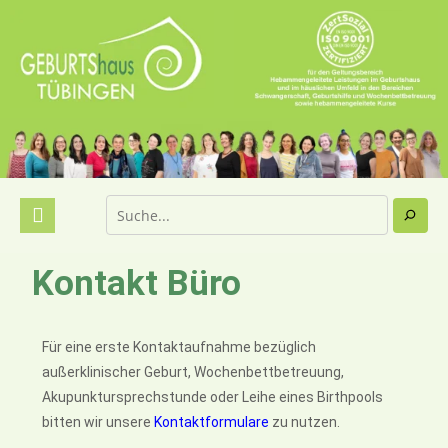
Kontakt Büro
Für eine erste Kontaktaufnahme bezüglich
außerklinischer Geburt, Wochenbettbetreuung,
Akupunktursprechstunde oder Leihe eines Birthpools
bitten wir unsere
Kontaktformulare
zu nutzen.