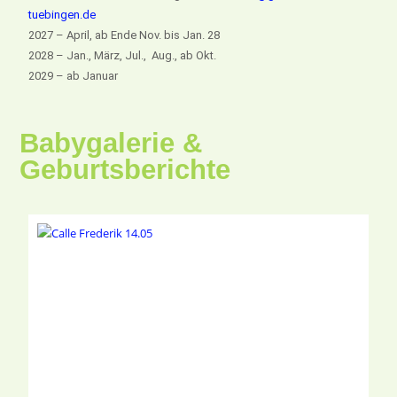
tuebingen.de
2027 – April, ab Ende Nov. bis Jan. 28
2028 – Jan., März, Jul., Aug., ab Okt.
2029 – ab Januar
Babygalerie &
Geburtsberichte