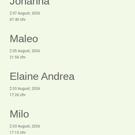
Johanna
07 August, 2026
07:40 Uhr
Maleo
05 August, 2026
21:56 Uhr
Elaine Andrea
03 August, 2026
17:26 Uhr
Milo
03 August, 2026
17:15 Uhr