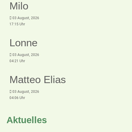
Milo
03 August, 2026
17:15 Uhr
Lonne
03 August, 2026
04:21 Uhr
Matteo Elias
03 August, 2026
04:06 Uhr
Aktuelles