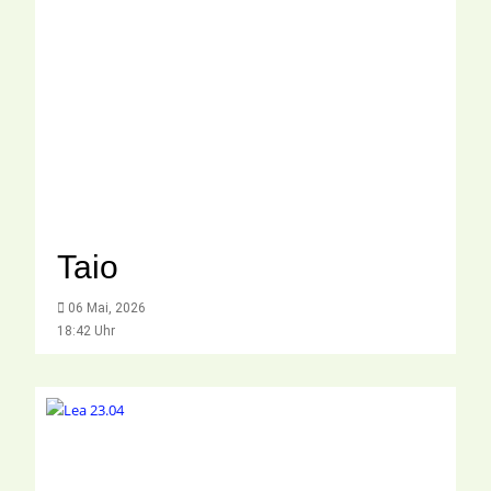
Taio
06 Mai, 2026
18:42 Uhr