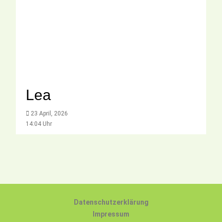
Lea
23 April, 2026
14:04 Uhr
Datenschutzerklärung
Impressum