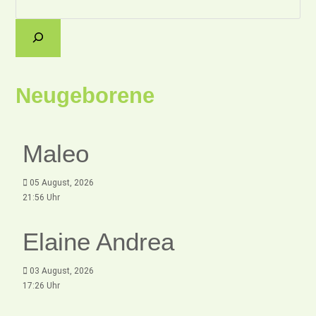
Neugeborene
Maleo
05 August, 2026
21:56 Uhr
Elaine Andrea
03 August, 2026
17:26 Uhr