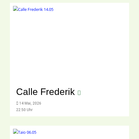
Calle Frederik
14 Mai, 2026
22:50 Uhr