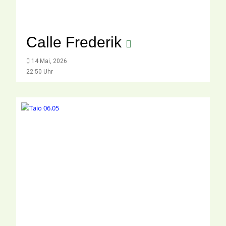
Calle Frederik
14 Mai, 2026
22:50 Uhr