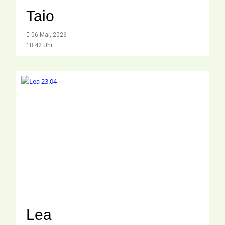
Taio
06 Mai, 2026
18:42 Uhr
Lea