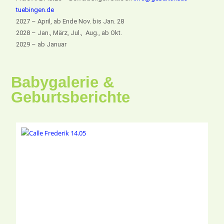
tuebingen.de
2027 – April, ab Ende Nov. bis Jan. 28
2028 – Jan., März, Jul., Aug., ab Okt.
2029 – ab Januar
Babygalerie &
Geburtsberichte