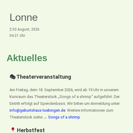
Lonne
03 August, 2026
04:21 Uhr
Aktuelles
🎭 Theaterveranstaltung
Am Freitag, dem 18. September 2026, wird ab 19 Uhr in unserem
Kursraum das Theaterstück „Songs of a shrimp“ aufgeführt. Der
Eintritt erfolgt auf Spendenbasis. Wir bitten um Anmeldung unter
info@geburtshaus-tuebingen.de
. Weitere Informationen zum
Theaterstück siehe →
Songs of a shrimp
Herbstfest