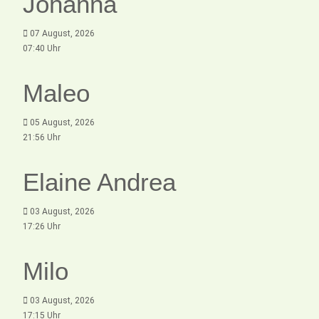
Johanna
07 August, 2026
07:40 Uhr
Maleo
05 August, 2026
21:56 Uhr
Elaine Andrea
03 August, 2026
17:26 Uhr
Milo
03 August, 2026
17:15 Uhr