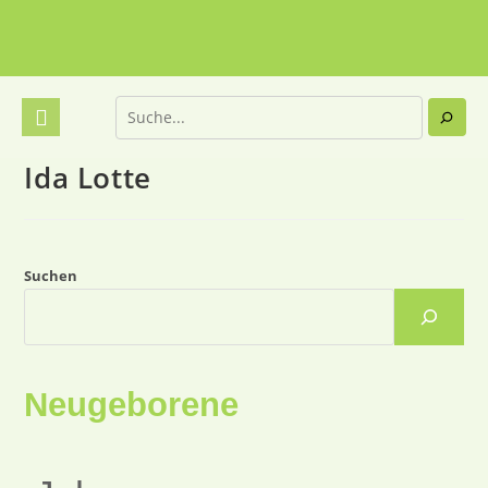
Ida Lotte
Suchen
Neugeborene