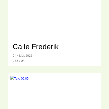
Calle Frederik
14 Mai, 2026
22:50 Uhr