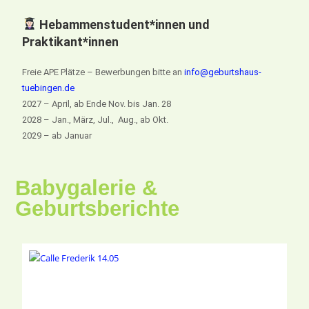
Hebammenstudent*innen und
Praktikant*innen
Freie APE Plätze – Bewerbungen bitte an
info@geburtshaus-
tuebingen.de
2027 – April, ab Ende Nov. bis Jan. 28
2028 – Jan., März, Jul., Aug., ab Okt.
2029 – ab Januar
Babygalerie &
Geburtsberichte