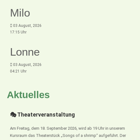
Milo
03 August, 2026
17:15 Uhr
Lonne
03 August, 2026
04:21 Uhr
Aktuelles
🎭 Theaterveranstaltung
Am Freitag, dem 18. September 2026, wird ab 19 Uhr in unserem
Kursraum das Theaterstück „Songs of a shrimp“ aufgeführt. Der