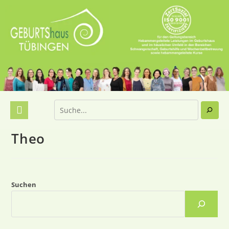
Theo
Suchen