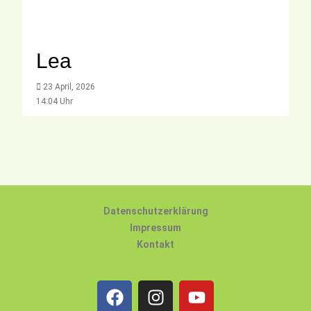
Lea
23 April, 2026
14:04 Uhr
Datenschutzerklärung
Impressum
Kontakt