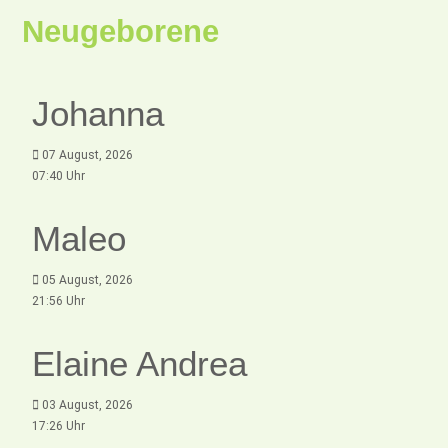
Neugeborene
Johanna
07 August, 2026
07:40 Uhr
Maleo
05 August, 2026
21:56 Uhr
Elaine Andrea
03 August, 2026
17:26 Uhr