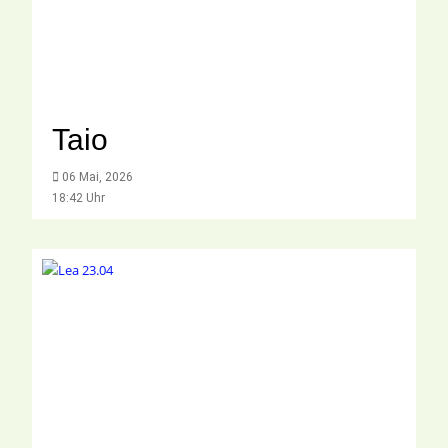
Taio
06 Mai, 2026
18:42 Uhr