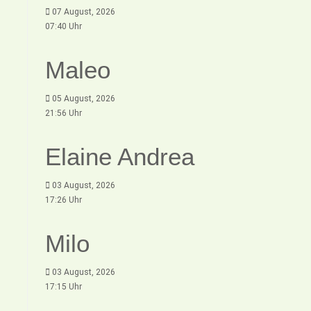
07 August, 2026
07:40 Uhr
Maleo
05 August, 2026
21:56 Uhr
Elaine Andrea
03 August, 2026
17:26 Uhr
Milo
03 August, 2026
17:15 Uhr