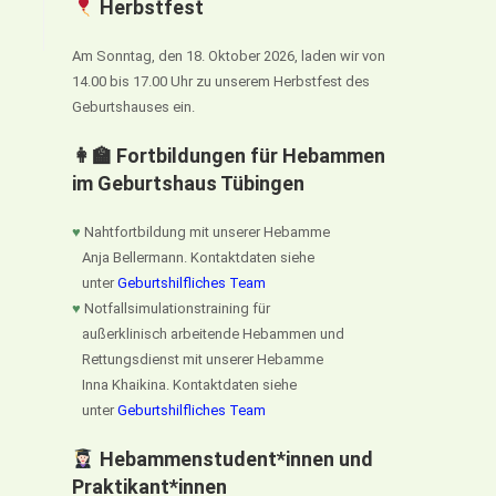
Herbstfest
Am Sonntag, den 18. Oktober 2026, laden wir von
14.00 bis 17.00 Uhr zu unserem Herbstfest des
Geburtshauses ein.
👩‍🏫 Fortbildungen für Hebammen
im Geburtshaus Tübingen
♥
Nahtfortbildung mit unserer Hebamme
Anja Bellermann. Kontaktdaten siehe
unter
Geburtshilfliches Team
♥
Notfallsimulationstraining für
außerklinisch arbeitende Hebammen und
Rettungsdienst mit unserer Hebamme
Inna Khaikina. Kontaktdaten siehe
unter
Geburtshilfliches Team
Hebammenstudent*innen und
Praktikant*innen