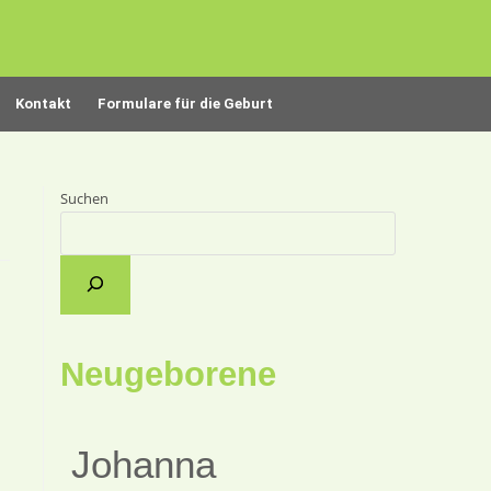
Kontakt
Formulare für die Geburt
Suchen
Neugeborene
Johanna