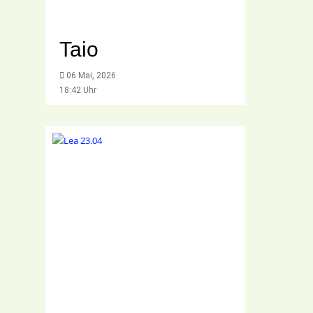
Taio
06 Mai, 2026
18:42 Uhr