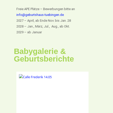
Freie APE Plätze – Bewerbungen bitte an
info@geburtshaus-tuebingen.de
2027 – April, ab Ende Nov. bis Jan. 28
2028 – Jan., März, Jul., Aug., ab Okt.
2029 – ab Januar
Babygalerie &
Geburtsberichte