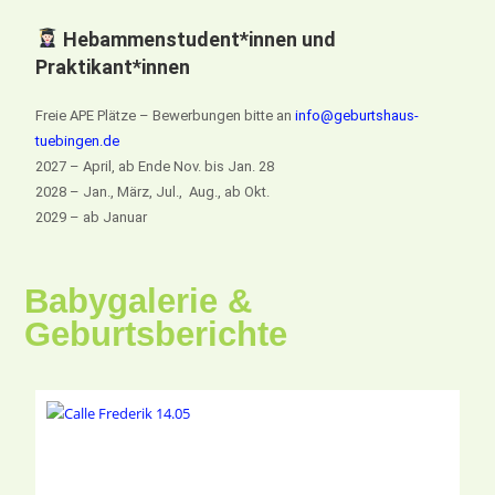
Hebammenstudent*innen und
Praktikant*innen
Freie APE Plätze – Bewerbungen bitte an
info@geburtshaus-
tuebingen.de
2027 – April, ab Ende Nov. bis Jan. 28
2028 – Jan., März, Jul., Aug., ab Okt.
2029 – ab Januar
Babygalerie &
Geburtsberichte