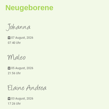
Neugeborene
Johanna
07 August, 2026
07:40 Uhr
Maleo
05 August, 2026
21:56 Uhr
Elaine Andrea
03 August, 2026
17:26 Uhr