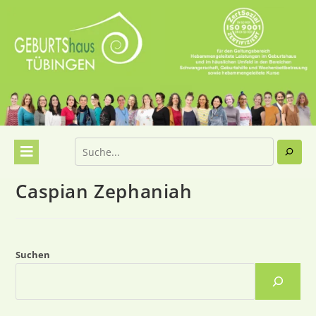
Caspian Zephaniah
Suchen