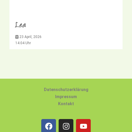
Lea
23 April, 2026
14:04 Uhr
Datenschutzerklärung
Impressum
Kontakt