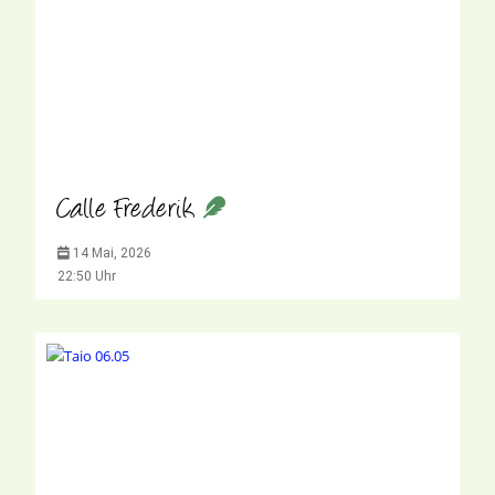
Calle Frederik
14 Mai, 2026
22:50 Uhr