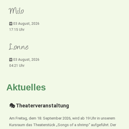
Milo
03 August, 2026
17:15 Uhr
Lonne
03 August, 2026
04:21 Uhr
Aktuelles
🎭 Theaterveranstaltung
Am Freitag, dem 18. September 2026, wird ab 19 Uhr in unserem
Kursraum das Theaterstück „Songs of a shrimp“ aufgeführt. Der