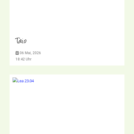
Taio
06 Mai, 2026
18:42 Uhr