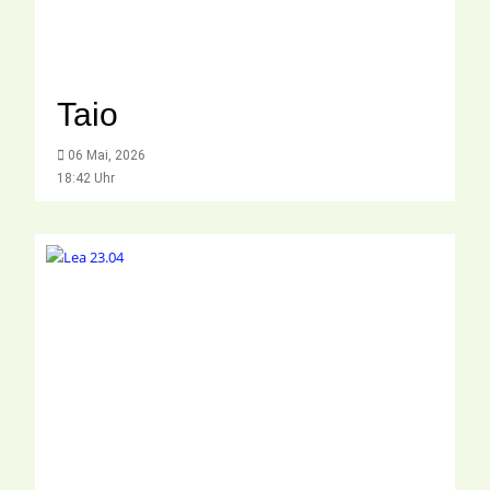
Taio
06 Mai, 2026
18:42 Uhr