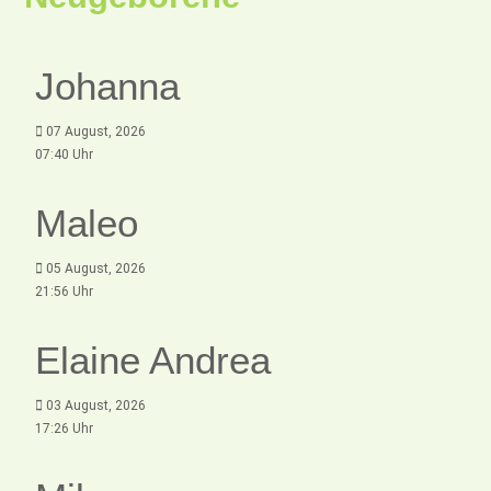
Johanna
07 August, 2026
07:40 Uhr
Maleo
05 August, 2026
21:56 Uhr
Elaine Andrea
03 August, 2026
17:26 Uhr