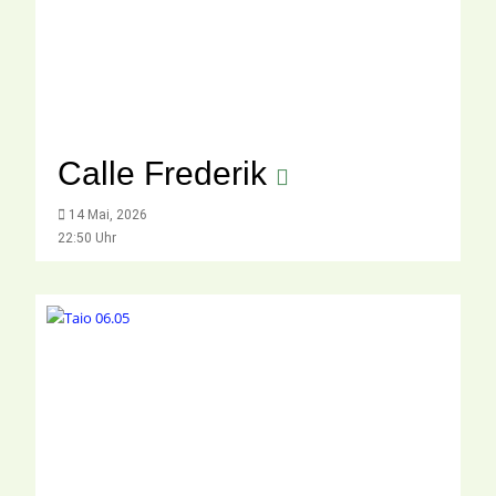
Calle Frederik
14 Mai, 2026
22:50 Uhr