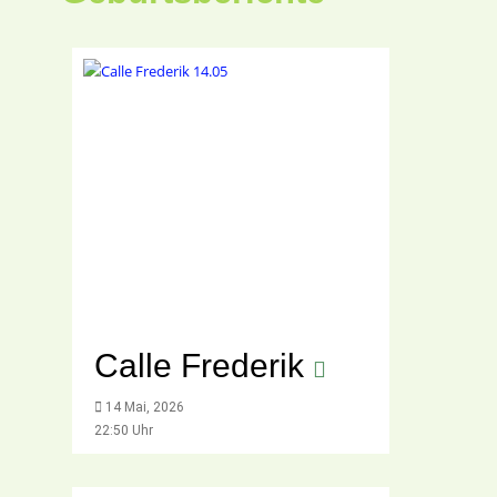
Calle Frederik
14 Mai, 2026
22:50 Uhr