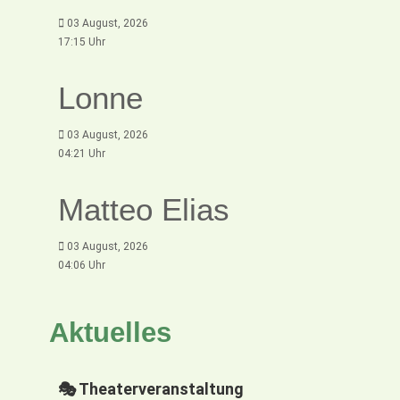
03 August, 2026
17:15 Uhr
Lonne
03 August, 2026
04:21 Uhr
Matteo Elias
03 August, 2026
04:06 Uhr
Aktuelles
🎭 Theaterveranstaltung