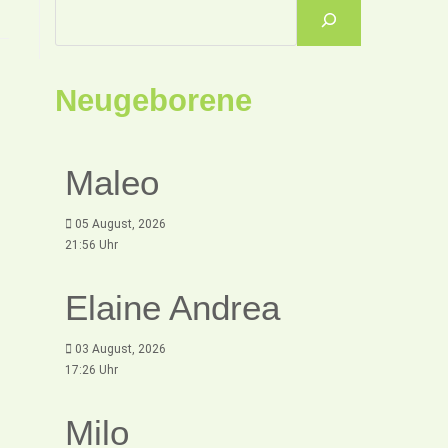
Neugeborene
Maleo
05 August, 2026
21:56 Uhr
Elaine Andrea
03 August, 2026
17:26 Uhr
Milo