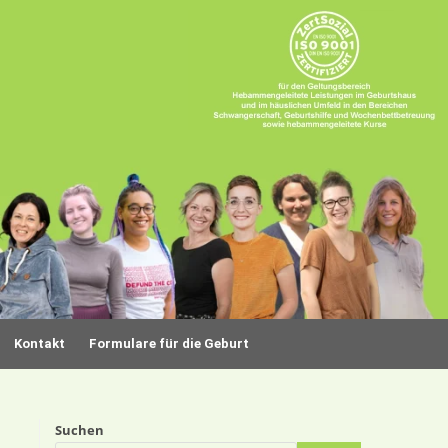
Kontakt
Formulare für die Geburt
Suchen