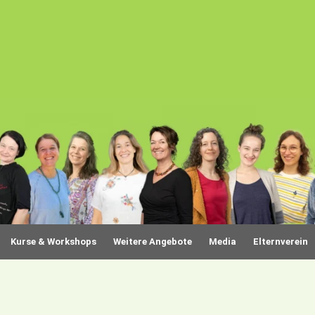
Kurse & Workshops
Weitere Angebote
Media
Elternverein