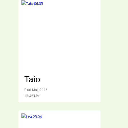
Taio
06 Mai, 2026
18:42 Uhr