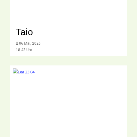
Taio
06 Mai, 2026
18:42 Uhr