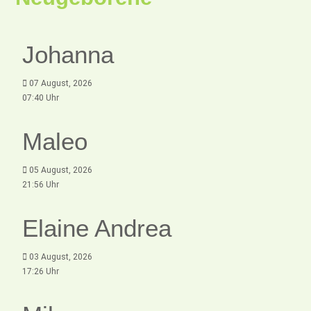
Johanna
07 August, 2026
07:40 Uhr
Maleo
05 August, 2026
21:56 Uhr
Elaine Andrea
03 August, 2026
17:26 Uhr