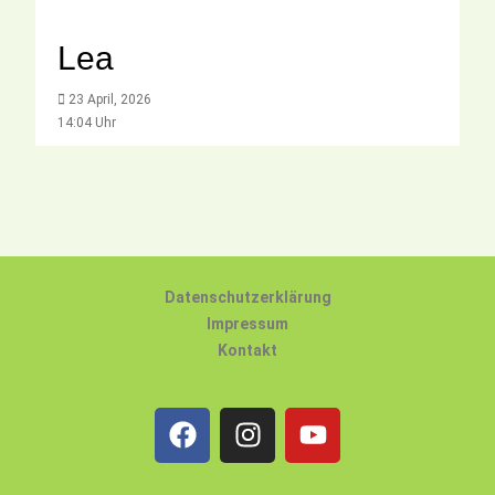
Lea
23 April, 2026
14:04 Uhr
Datenschutzerklärung
Impressum
Kontakt