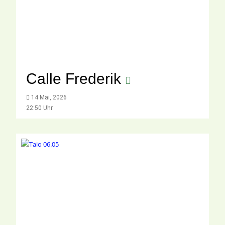
Calle Frederik
14 Mai, 2026
22:50 Uhr