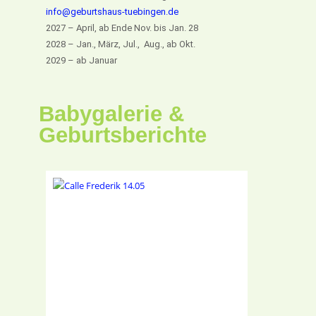
info@geburtshaus-tuebingen.de
2027 – April, ab Ende Nov. bis Jan. 28
2028 – Jan., März, Jul., Aug., ab Okt.
2029 – ab Januar
Babygalerie &
Geburtsberichte