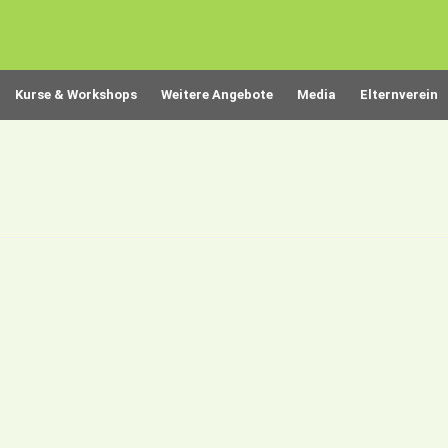
Kurse & Workshops
Weitere Angebote
Media
Elternverein