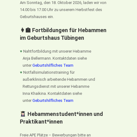
Am Sonntag, den 18. Oktober 2026, laden wir von
14.00 bis 17.00 Uhr zu unserem Herbstfest des
Geburtshauses ein.
👩‍🏫 Fortbildungen für Hebammen
im Geburtshaus Tübingen
♥
Nahtfortbildung mit unserer Hebamme
Anja Bellermann. Kontaktdaten siehe
unter
Geburtshilfliches Team
♥
Notfallsimulationstraining für
außerklinisch arbeitende Hebammen und
Rettungsdienst mit unserer Hebamme
Inna Khaikina. Kontaktdaten siehe
unter
Geburtshilfliches Team
Hebammenstudent*innen und
Praktikant*innen
Freie APE Plätze – Bewerbungen bitte an