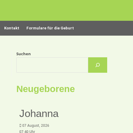
Kontakt
Formulare für die Geburt
Suchen
Neugeborene
Johanna
07 August, 2026
07:40 Uhr