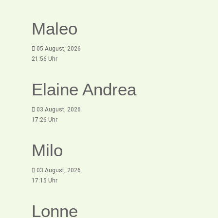
Maleo
05 August, 2026
21:56 Uhr
Elaine Andrea
03 August, 2026
17:26 Uhr
Milo
03 August, 2026
17:15 Uhr
Lonne