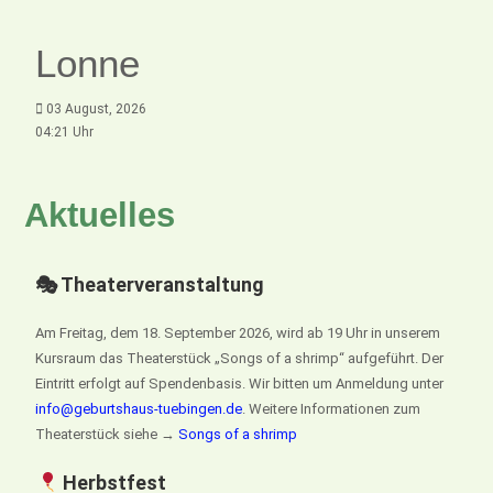
Lonne
03 August, 2026
04:21 Uhr
Aktuelles
🎭 Theaterveranstaltung
Am Freitag, dem 18. September 2026, wird ab 19 Uhr in unserem
Kursraum das Theaterstück „Songs of a shrimp“ aufgeführt. Der
Eintritt erfolgt auf Spendenbasis. Wir bitten um Anmeldung unter
info@geburtshaus-tuebingen.de
. Weitere Informationen zum
Theaterstück siehe →
Songs of a shrimp
Herbstfest