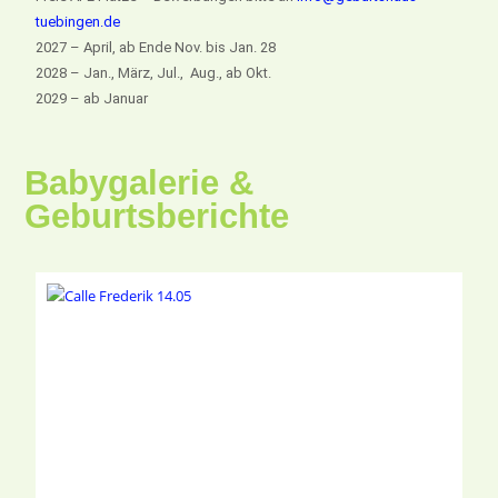
tuebingen.de
2027 – April, ab Ende Nov. bis Jan. 28
2028 – Jan., März, Jul., Aug., ab Okt.
2029 – ab Januar
Babygalerie &
Geburtsberichte