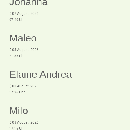
Johanna
07 August, 2026
07:40 Uhr
Maleo
05 August, 2026
21:56 Uhr
Elaine Andrea
03 August, 2026
17:26 Uhr
Milo
03 August, 2026
17:15 Uhr