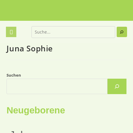
Juna Sophie
Suchen
Neugeborene