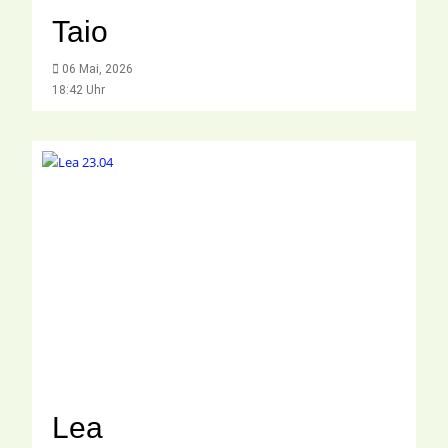
Taio
06 Mai, 2026
18:42 Uhr
Lea