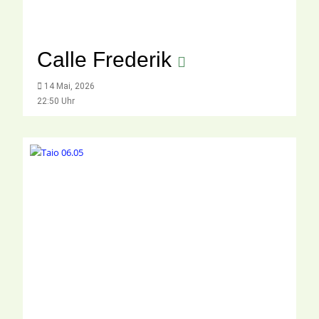
Calle Frederik
14 Mai, 2026
22:50 Uhr