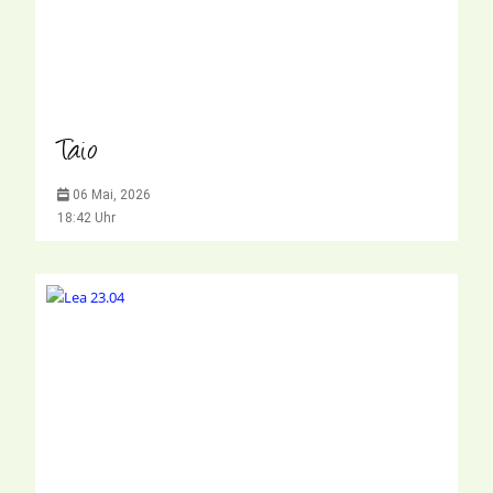
Taio
06 Mai, 2026
18:42 Uhr