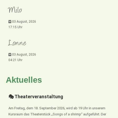
Milo
03 August, 2026
17:15 Uhr
Lonne
03 August, 2026
04:21 Uhr
Aktuelles
🎭 Theaterveranstaltung
Am Freitag, dem 18. September 2026, wird ab 19 Uhr in unserem
Kursraum das Theaterstück „Songs of a shrimp“ aufgeführt. Der