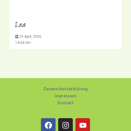
Lea
23 April, 2026
14:04 Uhr
Datenschutzerklärung
Impressum
Kontakt