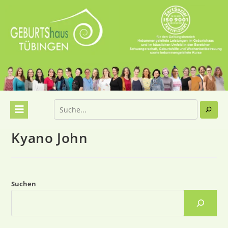
Kyano John
Suchen