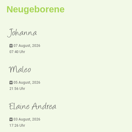
Neugeborene
Johanna
07 August, 2026
07:40 Uhr
Maleo
05 August, 2026
21:56 Uhr
Elaine Andrea
03 August, 2026
17:26 Uhr