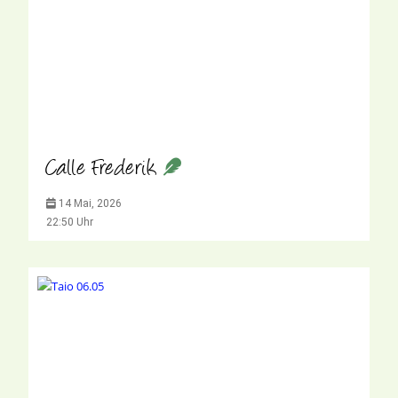
Calle Frederik
14 Mai, 2026
22:50 Uhr