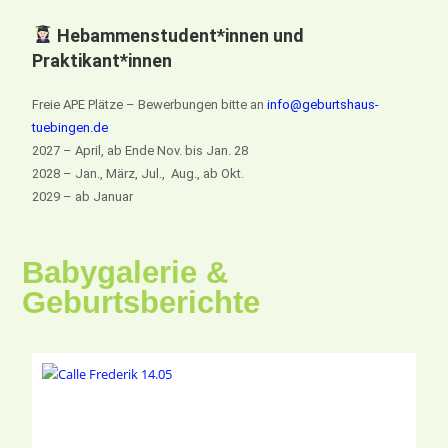
Hebammenstudent*innen und
Praktikant*innen
Freie APE Plätze – Bewerbungen bitte an
info@geburtshaus-
tuebingen.de
2027 – April, ab Ende Nov. bis Jan. 28
2028 – Jan., März, Jul., Aug., ab Okt.
2029 – ab Januar
Babygalerie &
Geburtsberichte