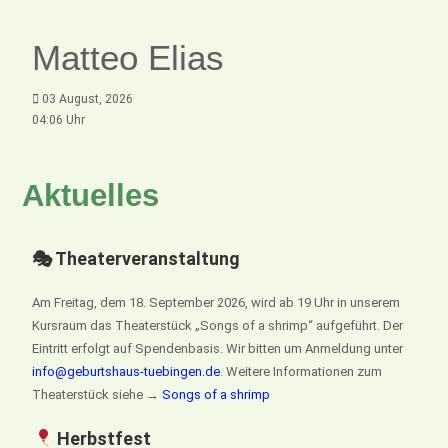
Matteo Elias
03 August, 2026
04:06 Uhr
Aktuelles
🎭 Theaterveranstaltung
Am Freitag, dem 18. September 2026, wird ab 19 Uhr in unserem
Kursraum das Theaterstück „Songs of a shrimp“ aufgeführt. Der
Eintritt erfolgt auf Spendenbasis. Wir bitten um Anmeldung unter
info@geburtshaus-tuebingen.de
. Weitere Informationen zum
Theaterstück siehe →
Songs of a shrimp
Herbstfest