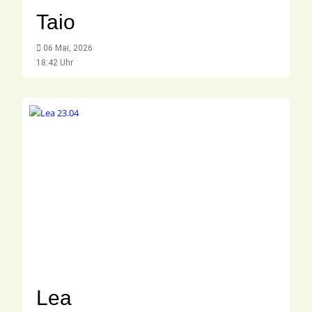
Taio
06 Mai, 2026
18:42 Uhr
Lea