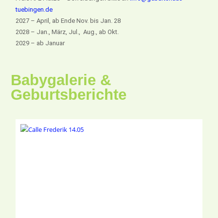
tuebingen.de
2027 – April, ab Ende Nov. bis Jan. 28
2028 – Jan., März, Jul., Aug., ab Okt.
2029 – ab Januar
Babygalerie &
Geburtsberichte