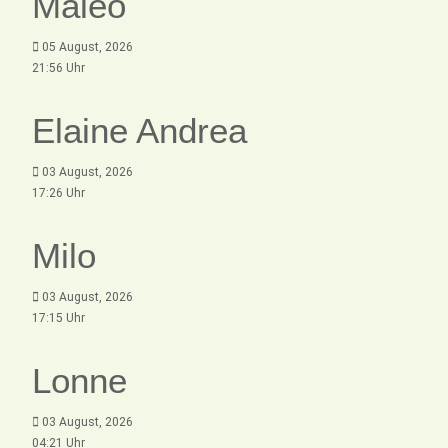
Maleo
05 August, 2026
21:56 Uhr
Elaine Andrea
03 August, 2026
17:26 Uhr
Milo
03 August, 2026
17:15 Uhr
Lonne
03 August, 2026
04:21 Uhr