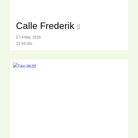
Calle Frederik
14 Mai, 2026
22:50 Uhr