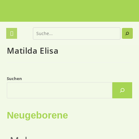
Matilda Elisa
Suchen
Neugeborene