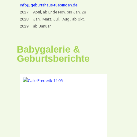
info@geburtshaus-tuebingen.de
2027 – April, ab Ende Nov. bis Jan. 28
2028 – Jan., März, Jul., Aug., ab Okt.
2029 – ab Januar
Babygalerie &
Geburtsberichte