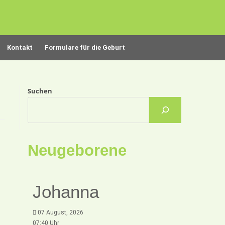
Kontakt
Formulare für die Geburt
Suchen
Neugeborene
Johanna
07 August, 2026
07:40 Uhr