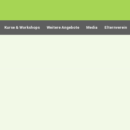
Kurse & Workshops
Weitere Angebote
Media
Elternverein