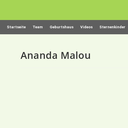
Startseite
Team
Geburtshaus
Videos
Sternenkinder
Ananda Malou