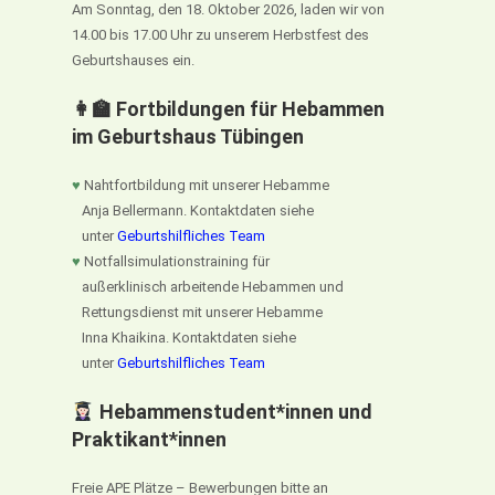
Am Sonntag, den 18. Oktober 2026, laden wir von
14.00 bis 17.00 Uhr zu unserem Herbstfest des
Geburtshauses ein.
👩‍🏫 Fortbildungen für Hebammen
im Geburtshaus Tübingen
♥
Nahtfortbildung mit unserer Hebamme
Anja Bellermann. Kontaktdaten siehe
unter
Geburtshilfliches Team
♥
Notfallsimulationstraining für
außerklinisch arbeitende Hebammen und
Rettungsdienst mit unserer Hebamme
Inna Khaikina. Kontaktdaten siehe
unter
Geburtshilfliches Team
Hebammenstudent*innen und
Praktikant*innen
Freie APE Plätze – Bewerbungen bitte an