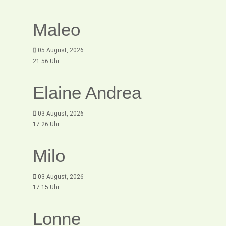
Maleo
05 August, 2026
21:56 Uhr
Elaine Andrea
03 August, 2026
17:26 Uhr
Milo
03 August, 2026
17:15 Uhr
Lonne