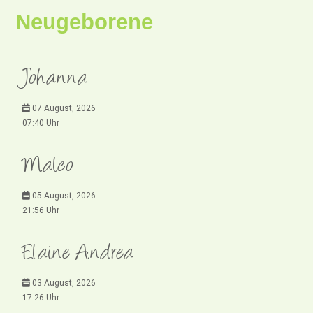
Neugeborene
Johanna
07 August, 2026
07:40 Uhr
Maleo
05 August, 2026
21:56 Uhr
Elaine Andrea
03 August, 2026
17:26 Uhr