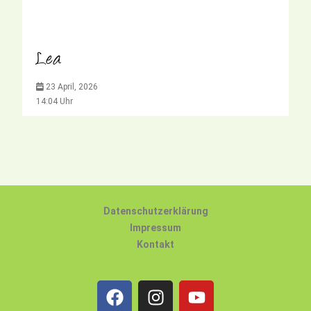
Lea
23 April, 2026
14:04 Uhr
Datenschutzerklärung
Impressum
Kontakt