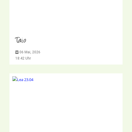
Taio
06 Mai, 2026
18:42 Uhr