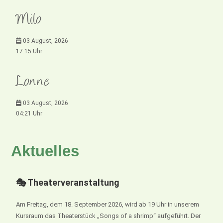
Milo
03 August, 2026
17:15 Uhr
Lonne
03 August, 2026
04:21 Uhr
Aktuelles
🎭 Theaterveranstaltung
Am Freitag, dem 18. September 2026, wird ab 19 Uhr in unserem
Kursraum das Theaterstück „Songs of a shrimp“ aufgeführt. Der