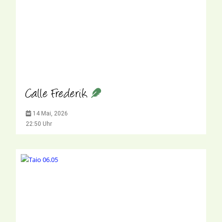
Calle Frederik
14 Mai, 2026
22:50 Uhr