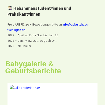
Hebammenstudent*innen und
Praktikant*innen
Freie APE Plätze – Bewerbungen bitte an
info@geburtshaus-
tuebingen.de
2027 – April, ab Ende Nov. bis Jan. 28
2028 – Jan., März, Jul., Aug., ab Okt.
2029 – ab Januar
Babygalerie &
Geburtsberichte