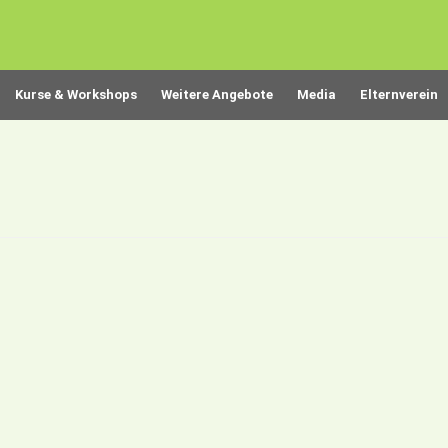
Kurse & Workshops
Weitere Angebote
Media
Elternverein