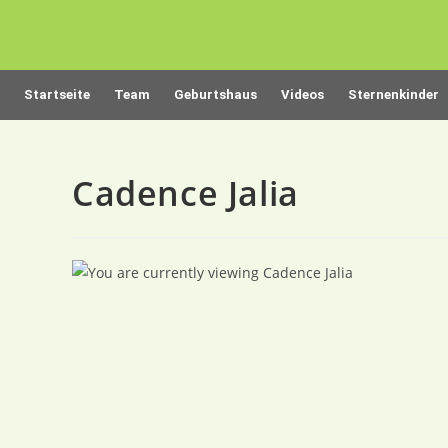
Startseite
Team
Geburtshaus
Videos
Sternenkinder
Cadence Jalia