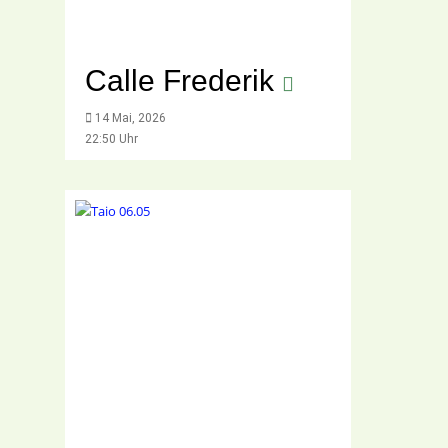
Calle Frederik
14 Mai, 2026
22:50 Uhr