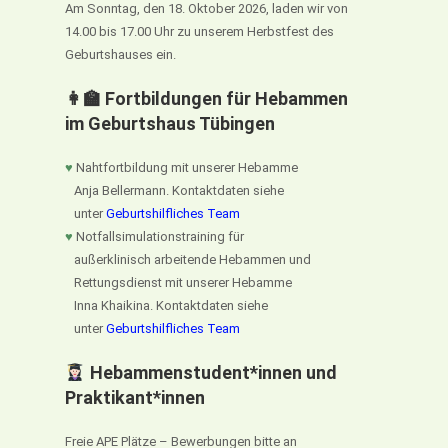
Am Sonntag, den 18. Oktober 2026, laden wir von
14.00 bis 17.00 Uhr zu unserem Herbstfest des
Geburtshauses ein.
👩‍🏫 Fortbildungen für Hebammen
im Geburtshaus Tübingen
♥
Nahtfortbildung mit unserer Hebamme
Anja Bellermann. Kontaktdaten siehe
unter
Geburtshilfliches Team
♥
Notfallsimulationstraining für
außerklinisch arbeitende Hebammen und
Rettungsdienst mit unserer Hebamme
Inna Khaikina. Kontaktdaten siehe
unter
Geburtshilfliches Team
Hebammenstudent*innen und
Praktikant*innen
Freie APE Plätze – Bewerbungen bitte an