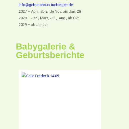
info@geburtshaus-tuebingen.de
2027 – April, ab Ende Nov. bis Jan. 28
2028 – Jan., März, Jul., Aug., ab Okt.
2029 – ab Januar
Babygalerie &
Geburtsberichte