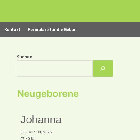
Kontakt
Formulare für die Geburt
Suchen
Neugeborene
Johanna
07 August, 2026
07:40 Uhr