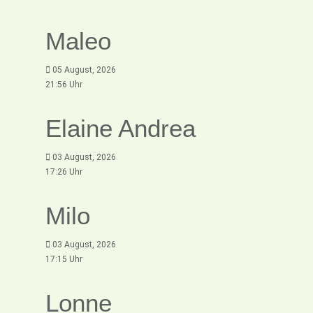
Maleo
05 August, 2026
21:56 Uhr
Elaine Andrea
03 August, 2026
17:26 Uhr
Milo
03 August, 2026
17:15 Uhr
Lonne