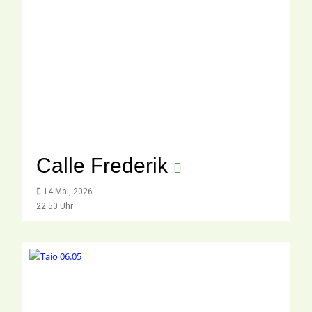
Calle Frederik
14 Mai, 2026
22:50 Uhr