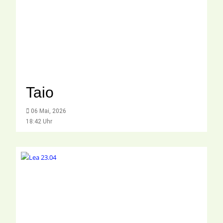
Taio
06 Mai, 2026
18:42 Uhr