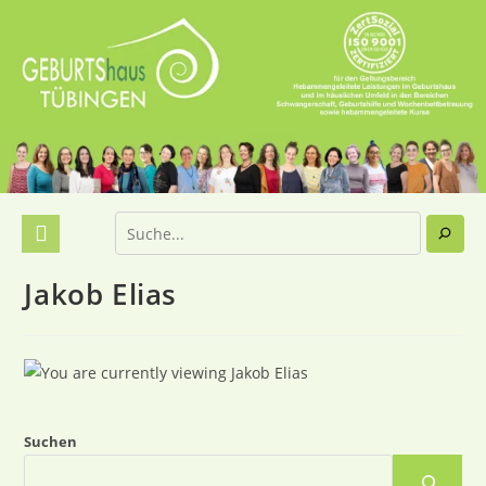
Jakob Elias
Suchen