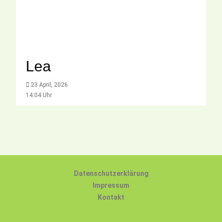
Lea
23 April, 2026
14:04 Uhr
Datenschutzerklärung
Impressum
Kontakt