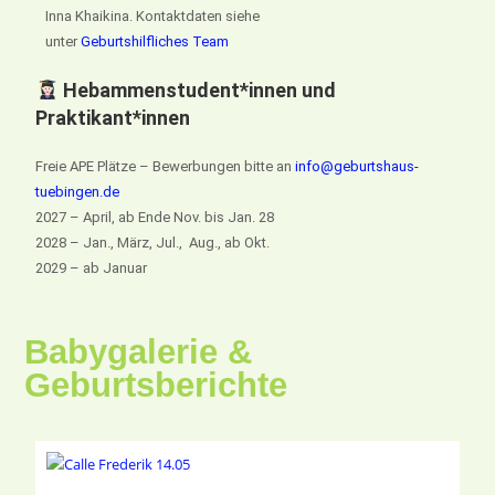
Inna Khaikina. Kontaktdaten siehe
unter
Geburtshilfliches Team
Hebammenstudent*innen und
Praktikant*innen
Freie APE Plätze – Bewerbungen bitte an
info@geburtshaus-
tuebingen.de
2027 – April, ab Ende Nov. bis Jan. 28
2028 – Jan., März, Jul., Aug., ab Okt.
2029 – ab Januar
Babygalerie &
Geburtsberichte