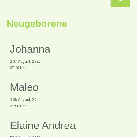
Neugeborene
Johanna
07 August, 2026
07:40 Uhr
Maleo
05 August, 2026
21:56 Uhr
Elaine Andrea