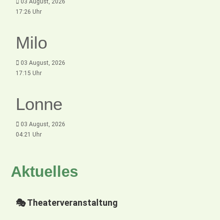
03 August, 2026
17:26 Uhr
Milo
03 August, 2026
17:15 Uhr
Lonne
03 August, 2026
04:21 Uhr
Aktuelles
🎭 Theaterveranstaltung