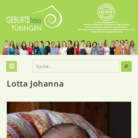
Lotta Johanna