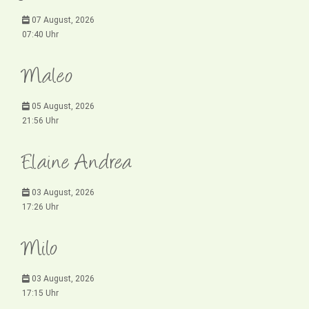
07 August, 2026
07:40 Uhr
Maleo
05 August, 2026
21:56 Uhr
Elaine Andrea
03 August, 2026
17:26 Uhr
Milo
03 August, 2026
17:15 Uhr