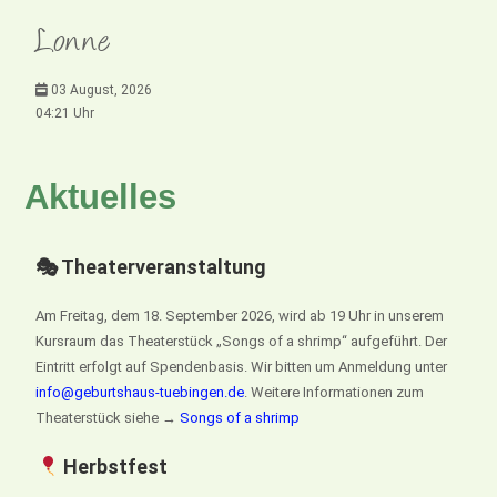
Lonne
03 August, 2026
04:21 Uhr
Aktuelles
🎭 Theaterveranstaltung
Am Freitag, dem 18. September 2026, wird ab 19 Uhr in unserem
Kursraum das Theaterstück „Songs of a shrimp“ aufgeführt. Der
Eintritt erfolgt auf Spendenbasis. Wir bitten um Anmeldung unter
info@geburtshaus-tuebingen.de
. Weitere Informationen zum
Theaterstück siehe →
Songs of a shrimp
Herbstfest