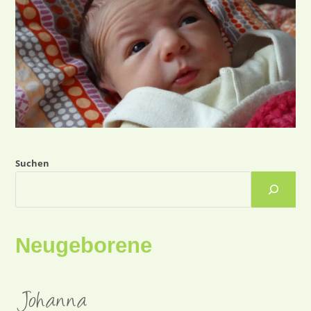
Suchen
Neugeborene
Johanna