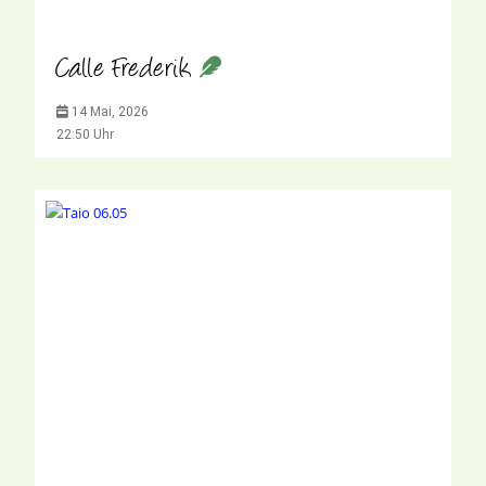
Calle Frederik
14 Mai, 2026
22:50 Uhr