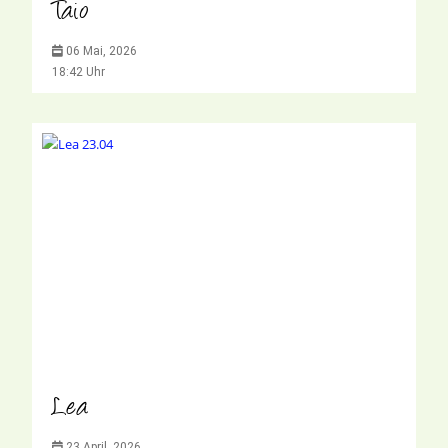
Taio
06 Mai, 2026
18:42 Uhr
Lea
23 April, 2026