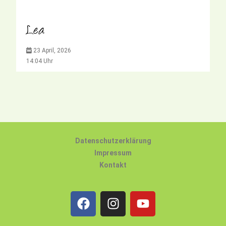
Lea
23 April, 2026
14:04 Uhr
Datenschutzerklärung
Impressum
Kontakt