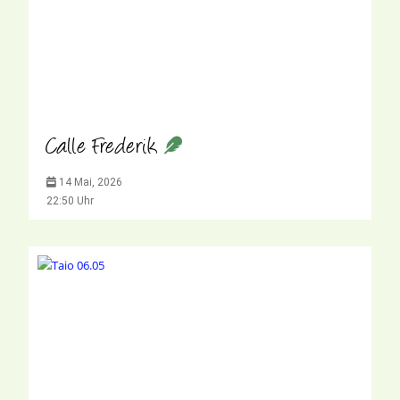
Calle Frederik
14 Mai, 2026
22:50 Uhr