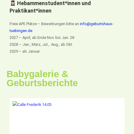
Hebammenstudent*innen und
Praktikant*innen
Freie APE Plätze – Bewerbungen bitte an
info@geburtshaus-
tuebingen.de
2027 – April, ab Ende Nov. bis Jan. 28
2028 – Jan., März, Jul., Aug., ab Okt.
2029 – ab Januar
Babygalerie &
Geburtsberichte