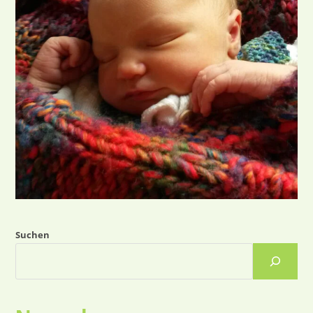
Suchen