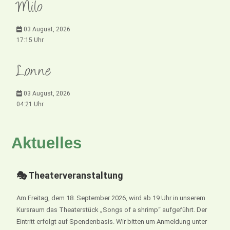
Milo
03 August, 2026
17:15 Uhr
Lonne
03 August, 2026
04:21 Uhr
Aktuelles
🎭 Theaterveranstaltung
Am Freitag, dem 18. September 2026, wird ab 19 Uhr in unserem
Kursraum das Theaterstück „Songs of a shrimp“ aufgeführt. Der
Eintritt erfolgt auf Spendenbasis. Wir bitten um Anmeldung unter