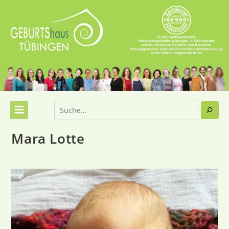
Mara Lotte