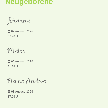
Neugeborene
Johanna
07 August, 2026
07:40 Uhr
Maleo
05 August, 2026
21:56 Uhr
Elaine Andrea
03 August, 2026
17:26 Uhr