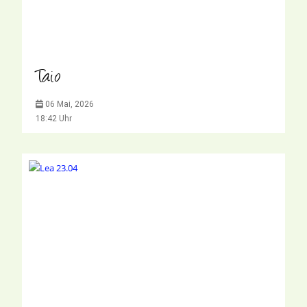
Taio
06 Mai, 2026
18:42 Uhr