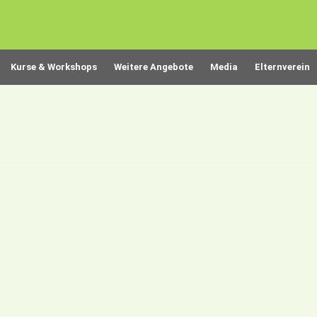
Kurse & Workshops
Weitere Angebote
Media
Elternverein