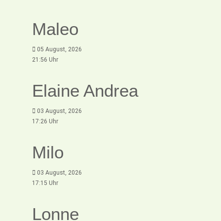
Maleo
05 August, 2026
21:56 Uhr
Elaine Andrea
03 August, 2026
17:26 Uhr
Milo
03 August, 2026
17:15 Uhr
Lonne