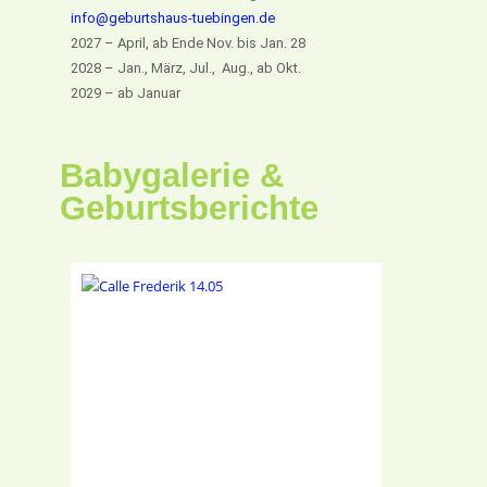
info@geburtshaus-tuebingen.de
2027 – April, ab Ende Nov. bis Jan. 28
2028 – Jan., März, Jul., Aug., ab Okt.
2029 – ab Januar
Babygalerie &
Geburtsberichte