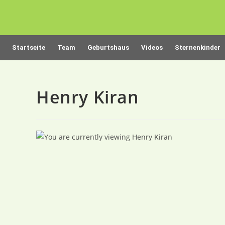
Startseite
Team
Geburtshaus
Videos
Sternenkinder
Henry Kiran