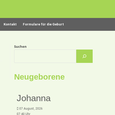
Kontakt
Formulare für die Geburt
Suchen
Neugeborene
Johanna
07 August, 2026
07:40 Uhr