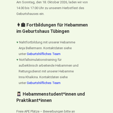
Am Sonntag, den 18. Oktober 2026, laden wir von
14.00 bis 17.00 Uhr zu unserem Herbstfest des
Geburtshauses ein.
👩‍🏫 Fortbildungen für Hebammen
im Geburtshaus Tübingen
♥
Nahtfortbildung mit unserer Hebamme
Anja Bellermann. Kontaktdaten siehe
unter
Geburtshilfliches Team
♥
Notfallsimulationstraining für
außerklinisch arbeitende Hebammen und
Rettungsdienst mit unserer Hebamme
Inna Khaikina. Kontaktdaten siehe
unter
Geburtshilfliches Team
Hebammenstudent*innen und
Praktikant*innen
Freie APE Plätze – Bewerbungen bitte an