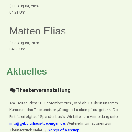
03 August, 2026
04:21 Uhr
Matteo Elias
03 August, 2026
04:06 Uhr
Aktuelles
🎭 Theaterveranstaltung
Am Freitag, dem 18. September 2026, wird ab 19 Uhr in unserem
Kursraum das Theaterstück „Songs of a shrimp“ aufgeführt. Der
Eintritt erfolgt auf Spendenbasis. Wir bitten um Anmeldung unter
info@geburtshaus-tuebingen.de
. Weitere Informationen zum
Theaterstück siehe →
Songs of a shrimp