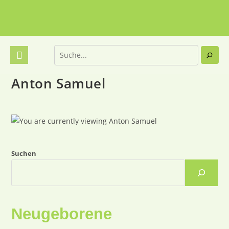
Anton Samuel
Suchen
Neugeborene