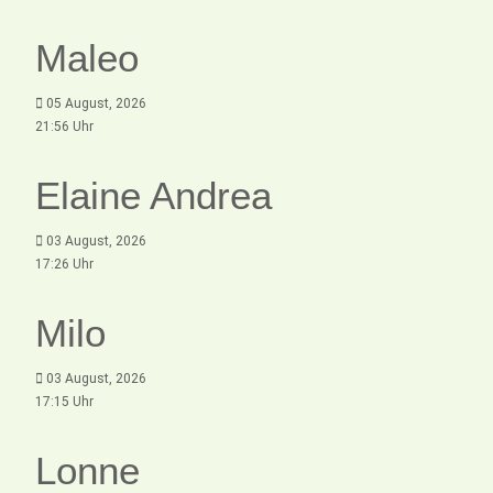
Maleo
05 August, 2026
21:56 Uhr
Elaine Andrea
03 August, 2026
17:26 Uhr
Milo
03 August, 2026
17:15 Uhr
Lonne