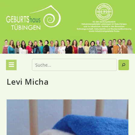
Levi Micha