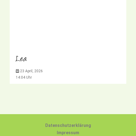
Lea
23 April, 2026
14:04 Uhr
Datenschutzerklärung
Impressum