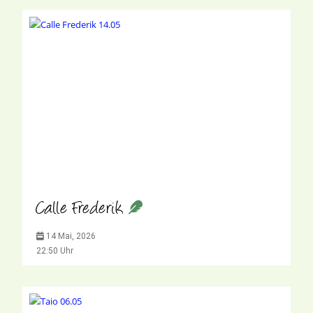
Calle Frederik
14 Mai, 2026
22:50 Uhr