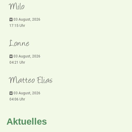
Milo
03 August, 2026
17:15 Uhr
Lonne
03 August, 2026
04:21 Uhr
Matteo Elias
03 August, 2026
04:06 Uhr
Aktuelles