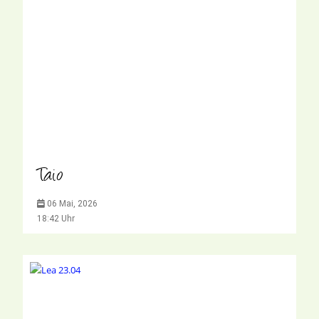
Taio
06 Mai, 2026
18:42 Uhr