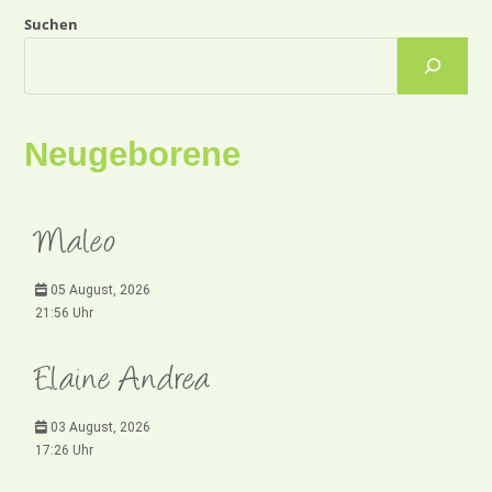
Suchen
Neugeborene
Maleo
05 August, 2026
21:56 Uhr
Elaine Andrea
03 August, 2026
17:26 Uhr