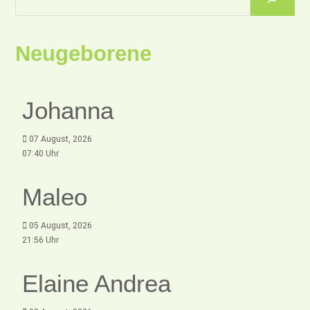
Neugeborene
Johanna
07 August, 2026
07:40 Uhr
Maleo
05 August, 2026
21:56 Uhr
Elaine Andrea