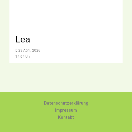
Lea
23 April, 2026
14:04 Uhr
Datenschutzerklärung
Impressum
Kontakt