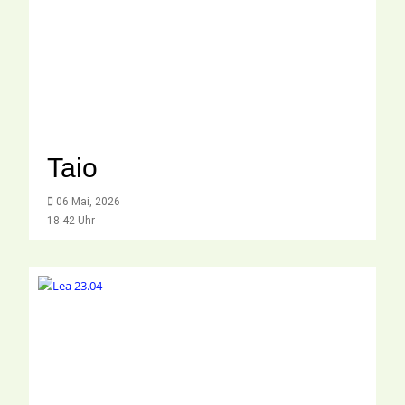
Taio
06 Mai, 2026
18:42 Uhr