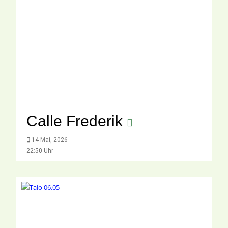
Calle Frederik
14 Mai, 2026
22:50 Uhr