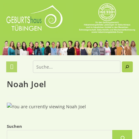
Noah Joel
Suchen