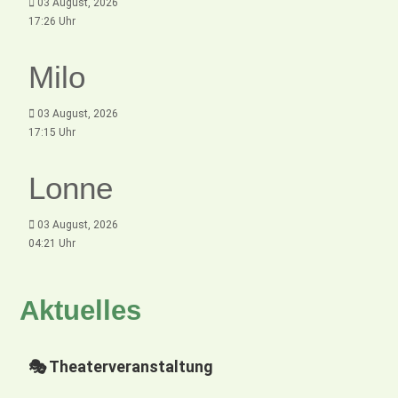
03 August, 2026
17:26 Uhr
Milo
03 August, 2026
17:15 Uhr
Lonne
03 August, 2026
04:21 Uhr
Aktuelles
🎭 Theaterveranstaltung