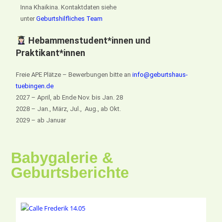
Inna Khaikina. Kontaktdaten siehe
unter
Geburtshilfliches Team
Hebammenstudent*innen und
Praktikant*innen
Freie APE Plätze – Bewerbungen bitte an
info@geburtshaus-
tuebingen.de
2027 – April, ab Ende Nov. bis Jan. 28
2028 – Jan., März, Jul., Aug., ab Okt.
2029 – ab Januar
Babygalerie &
Geburtsberichte