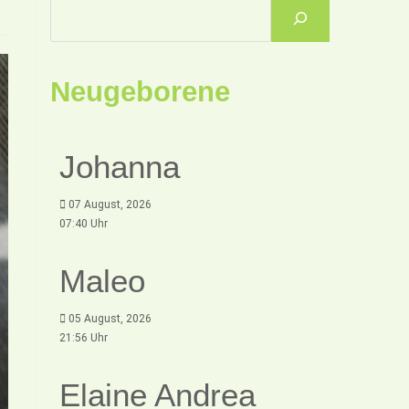
Neugeborene
Johanna
07 August, 2026
07:40 Uhr
Maleo
05 August, 2026
21:56 Uhr
Elaine Andrea