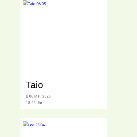
Taio
06 Mai, 2026
18:42 Uhr