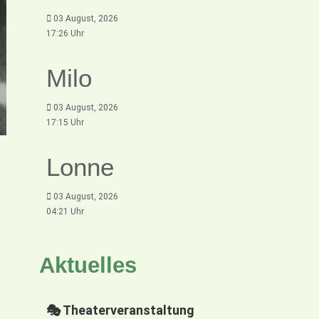
03 August, 2026
17:26 Uhr
Milo
03 August, 2026
17:15 Uhr
Lonne
03 August, 2026
04:21 Uhr
Aktuelles
🎭 Theaterveranstaltung