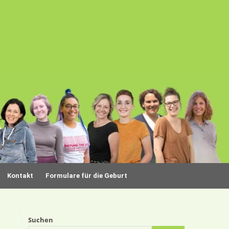
Kontakt
Formulare für die Geburt
Suchen