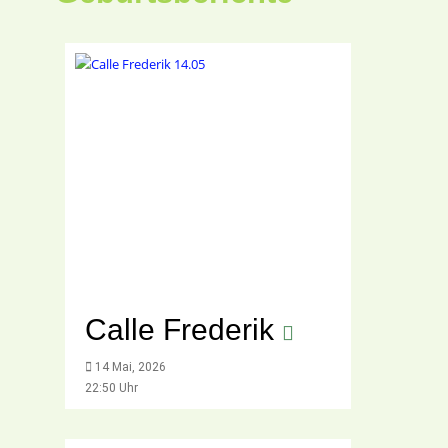
Calle Frederik
14 Mai, 2026
22:50 Uhr