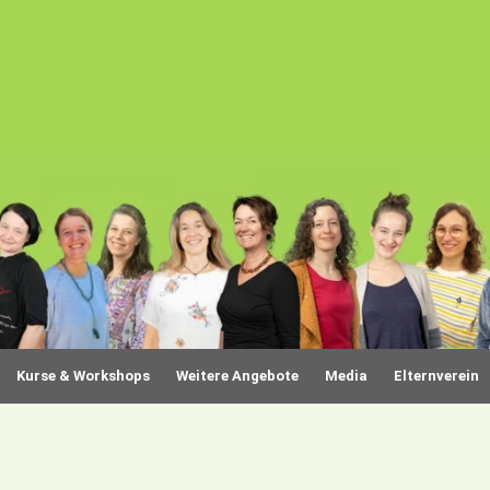
Kurse & Workshops
Weitere Angebote
Media
Elternverein