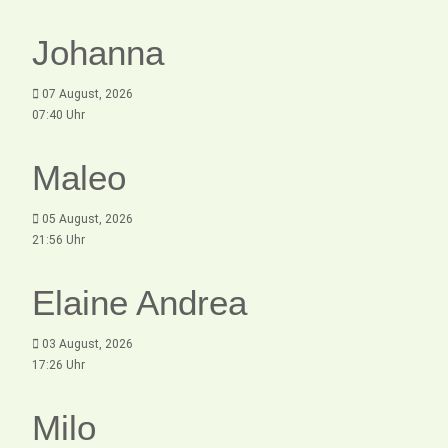
Johanna
07 August, 2026
07:40 Uhr
Maleo
05 August, 2026
21:56 Uhr
Elaine Andrea
03 August, 2026
17:26 Uhr
Milo