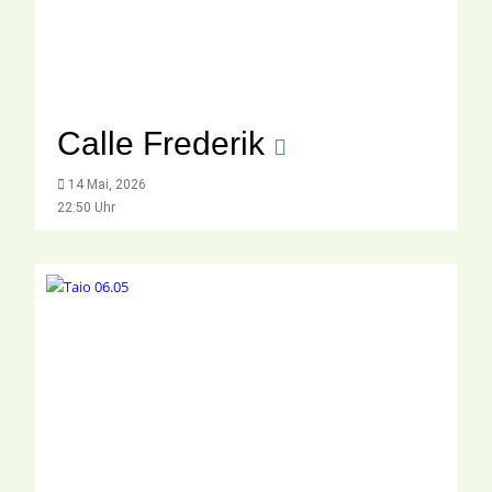
Calle Frederik
14 Mai, 2026
22:50 Uhr