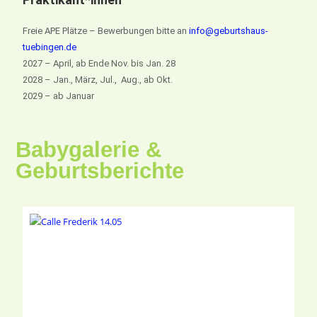
Freie APE Plätze – Bewerbungen bitte an
info@geburtshaus-
tuebingen.de
2027 – April, ab Ende Nov. bis Jan. 28
2028 – Jan., März, Jul., Aug., ab Okt.
2029 – ab Januar
Babygalerie &
Geburtsberichte