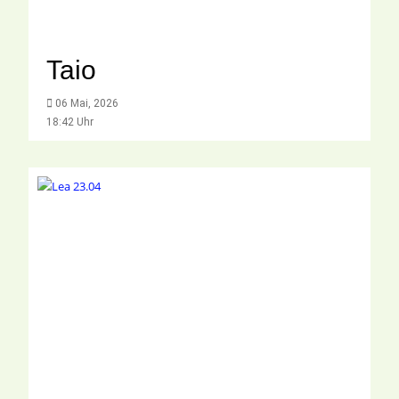
Taio
06 Mai, 2026
18:42 Uhr