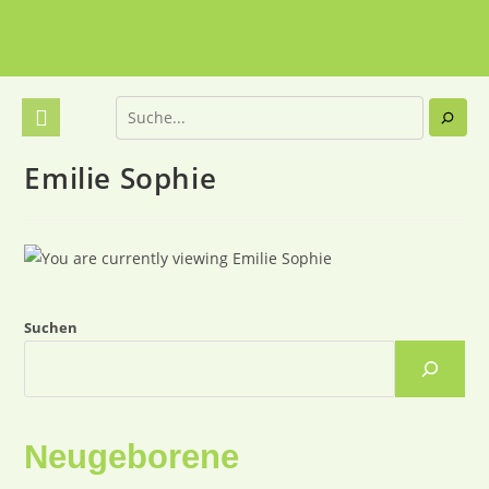
Emilie Sophie
Suchen
Neugeborene