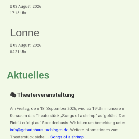
03 August, 2026
17:15 Uhr
Lonne
03 August, 2026
04:21 Uhr
Aktuelles
🎭 Theaterveranstaltung
Am Freitag, dem 18. September 2026, wird ab 19 Uhr in unserem
Kursraum das Theaterstück „Songs of a shrimp“ aufgeführt. Der
Eintritt erfolgt auf Spendenbasis. Wir bitten um Anmeldung unter
info@geburtshaus-tuebingen.de
. Weitere Informationen zum
Theaterstück siehe →
Songs of a shrimp