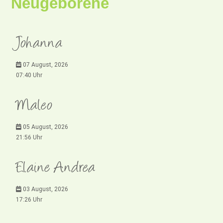
Neugeborene
Johanna
07 August, 2026
07:40 Uhr
Maleo
05 August, 2026
21:56 Uhr
Elaine Andrea
03 August, 2026
17:26 Uhr