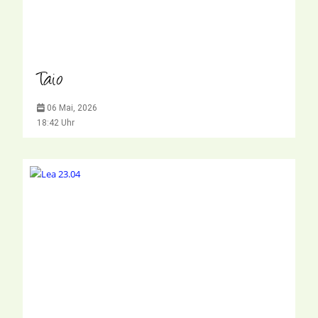
Taio
06 Mai, 2026
18:42 Uhr