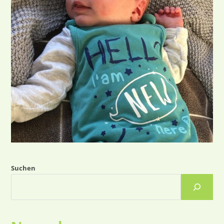
Suchen