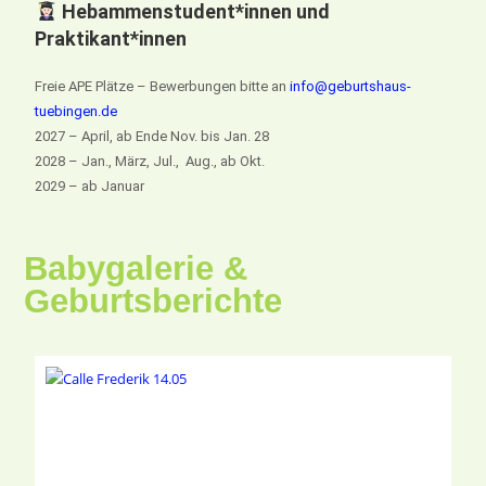
Hebammenstudent*innen und
Praktikant*innen
Freie APE Plätze – Bewerbungen bitte an
info@geburtshaus-
tuebingen.de
2027 – April, ab Ende Nov. bis Jan. 28
2028 – Jan., März, Jul., Aug., ab Okt.
2029 – ab Januar
Babygalerie &
Geburtsberichte