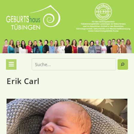
Erik Carl