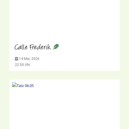
Calle Frederik
14 Mai, 2026
22:50 Uhr