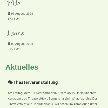
Milo
03 August, 2026
17:15 Uhr
Lonne
03 August, 2026
04:21 Uhr
Aktuelles
🎭 Theaterveranstaltung
Am Freitag, dem 18. September 2026, wird ab 19 Uhr in unserem
Kursraum das Theaterstück „Songs of a shrimp“ aufgeführt. Der
Eintritt erfolgt auf Spendenbasis. Wir bitten um Anmeldung unter