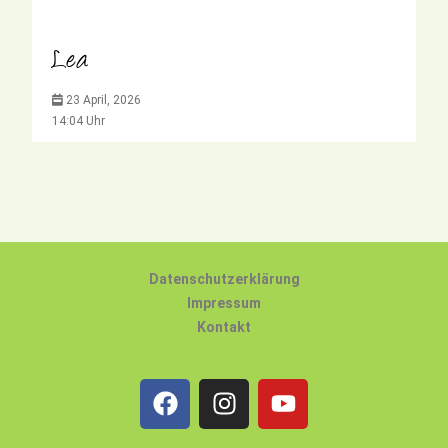
Lea
23 April, 2026
14:04 Uhr
Datenschutzerklärung
Impressum
Kontakt