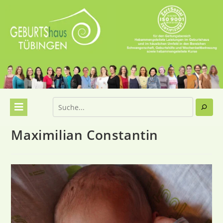
Maximilian Constantin