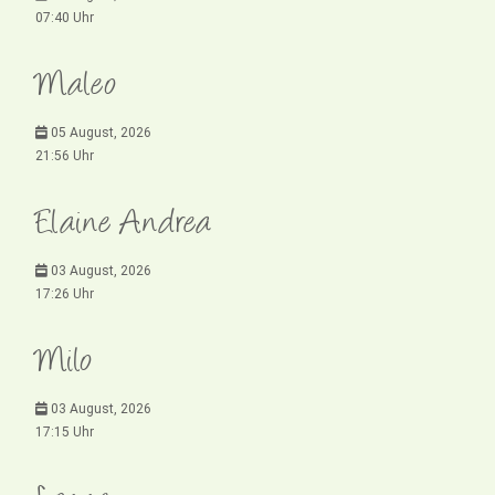
07:40 Uhr
Maleo
05 August, 2026
21:56 Uhr
Elaine Andrea
03 August, 2026
17:26 Uhr
Milo
03 August, 2026
17:15 Uhr