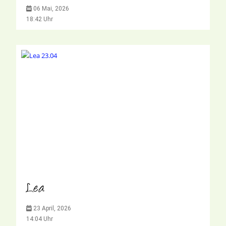
06 Mai, 2026
18:42 Uhr
Lea
23 April, 2026
14:04 Uhr