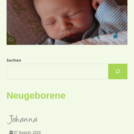
Suchen
Neugeborene
Johanna
07 August, 2026