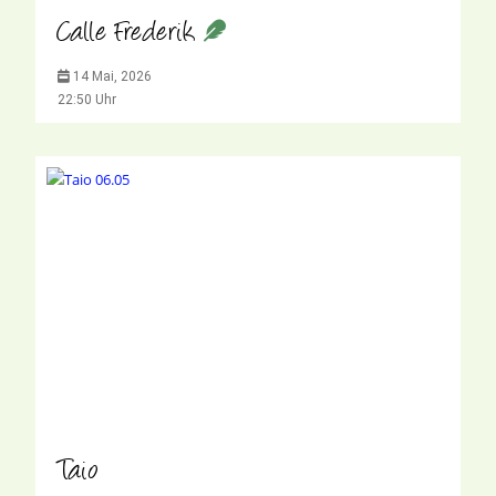
Calle Frederik
14 Mai, 2026
22:50 Uhr
Taio