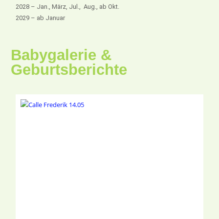
2028 – Jan., März, Jul., Aug., ab Okt.
2029 – ab Januar
Babygalerie &
Geburtsberichte