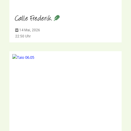
Calle Frederik
14 Mai, 2026
22:50 Uhr