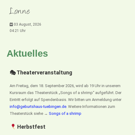
Lonne
03 August, 2026
04:21 Uhr
Aktuelles
🎭 Theaterveranstaltung
Am Freitag, dem 18. September 2026, wird ab 19 Uhr in unserem
Kursraum das Theaterstück „Songs of a shrimp“ aufgeführt. Der
Eintritt erfolgt auf Spendenbasis. Wir bitten um Anmeldung unter
info@geburtshaus-tuebingen.de
. Weitere Informationen zum
Theaterstück siehe →
Songs of a shrimp
Herbstfest