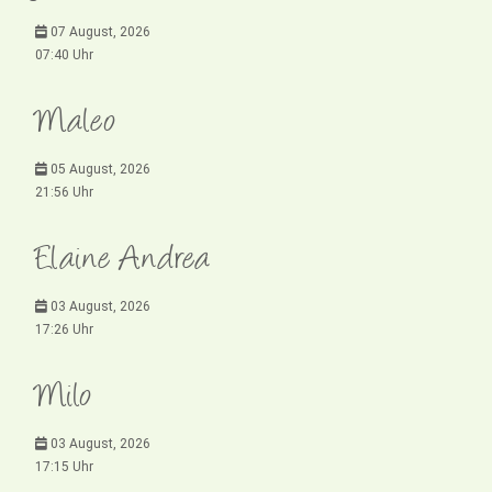
07 August, 2026
07:40 Uhr
Maleo
05 August, 2026
21:56 Uhr
Elaine Andrea
03 August, 2026
17:26 Uhr
Milo
03 August, 2026
17:15 Uhr