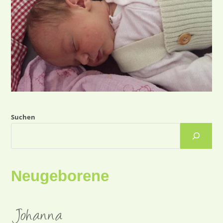
Suchen
Neugeborene
Johanna