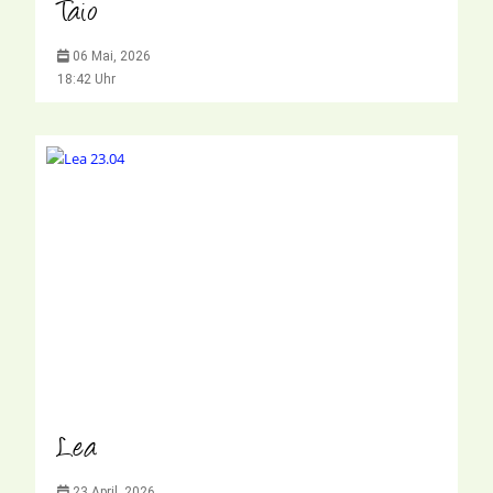
Taio
06 Mai, 2026
18:42 Uhr
Lea
23 April, 2026