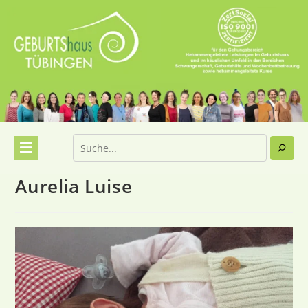
Aurelia Luise