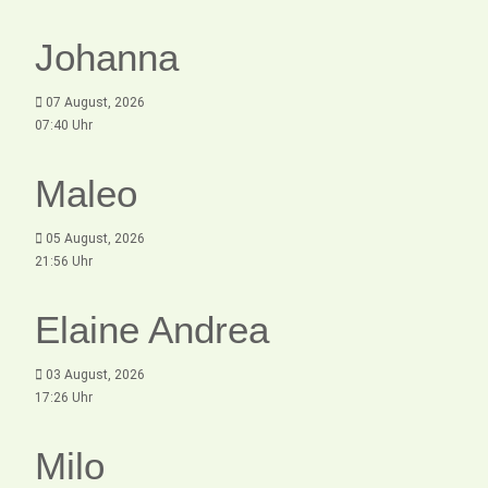
Johanna
07 August, 2026
07:40 Uhr
Maleo
05 August, 2026
21:56 Uhr
Elaine Andrea
03 August, 2026
17:26 Uhr
Milo