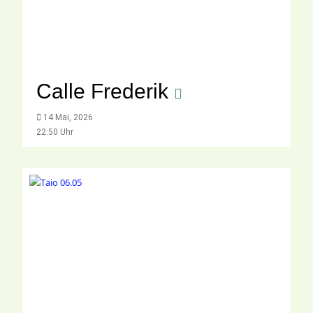
Calle Frederik
14 Mai, 2026
22:50 Uhr