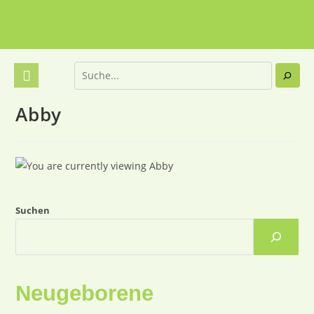
Abby
Suchen
Neugeborene