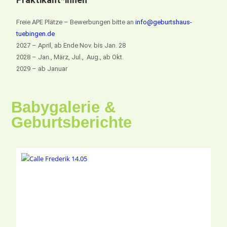
Freie APE Plätze – Bewerbungen bitte an
info@geburtshaus-
tuebingen.de
2027 – April, ab Ende Nov. bis Jan. 28
2028 – Jan., März, Jul., Aug., ab Okt.
2029 – ab Januar
Babygalerie &
Geburtsberichte