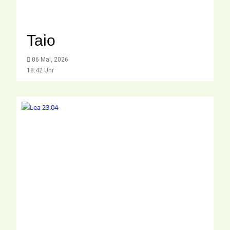
Taio
06 Mai, 2026
18:42 Uhr