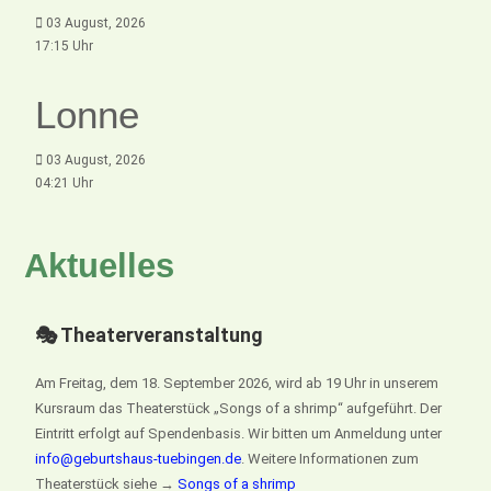
03 August, 2026
17:15 Uhr
Lonne
03 August, 2026
04:21 Uhr
Aktuelles
🎭 Theaterveranstaltung
Am Freitag, dem 18. September 2026, wird ab 19 Uhr in unserem
Kursraum das Theaterstück „Songs of a shrimp“ aufgeführt. Der
Eintritt erfolgt auf Spendenbasis. Wir bitten um Anmeldung unter
info@geburtshaus-tuebingen.de
. Weitere Informationen zum
Theaterstück siehe →
Songs of a shrimp