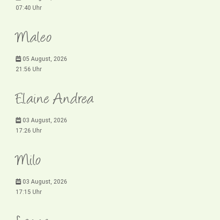
07:40 Uhr
Maleo
05 August, 2026
21:56 Uhr
Elaine Andrea
03 August, 2026
17:26 Uhr
Milo
03 August, 2026
17:15 Uhr