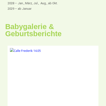
2028 – Jan., März, Jul., Aug., ab Okt.
2029 – ab Januar
Babygalerie &
Geburtsberichte