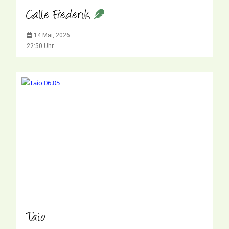
Calle Frederik
14 Mai, 2026
22:50 Uhr
Taio