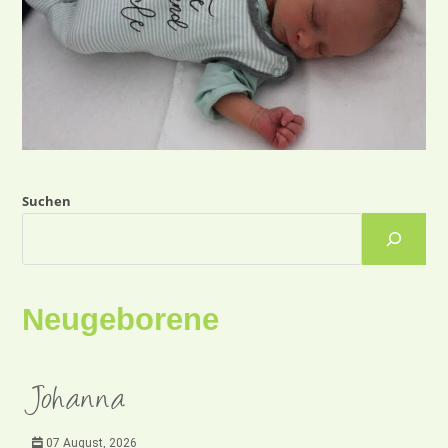
Suchen
Neugeborene
Johanna
07 August, 2026