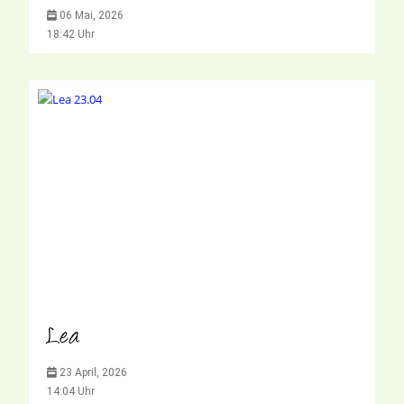
06 Mai, 2026
18:42 Uhr
Lea
23 April, 2026
14:04 Uhr