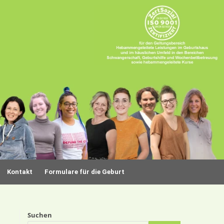
Kontakt
Formulare für die Geburt
Suchen