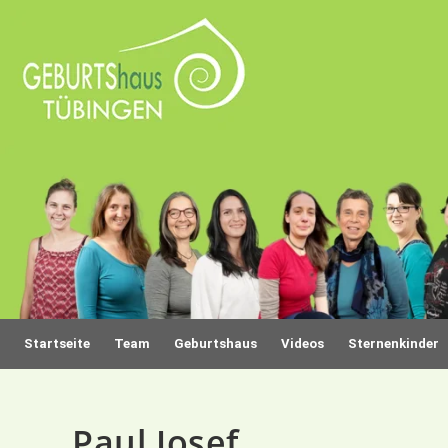
Startseite
Team
Geburtshaus
Videos
Sternenkinder
Paul Josef