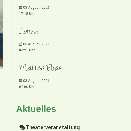
03 August, 2026
17:15 Uhr
Lonne
03 August, 2026
04:21 Uhr
Matteo Elias
03 August, 2026
04:06 Uhr
Aktuelles
🎭 Theaterveranstaltung