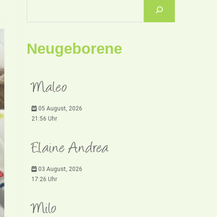
Neugeborene
Maleo
05 August, 2026
21:56 Uhr
Elaine Andrea
03 August, 2026
17:26 Uhr
Milo