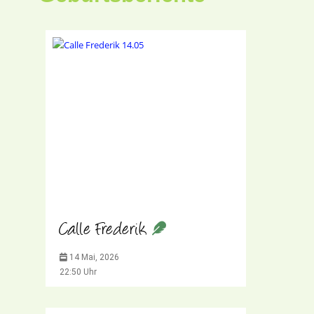
Calle Frederik
14 Mai, 2026
22:50 Uhr