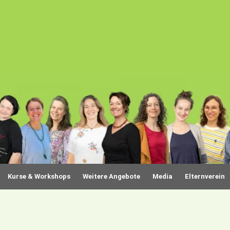
Kurse & Workshops
Weitere Angebote
Media
Elternverein