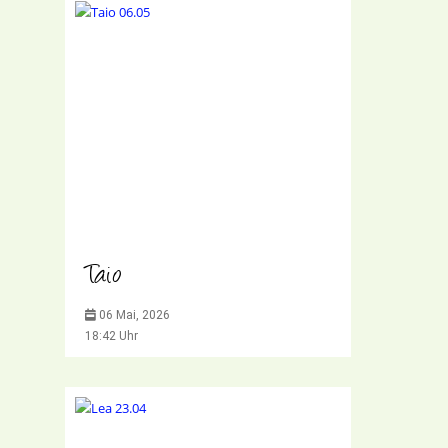
Taio
06 Mai, 2026
18:42 Uhr