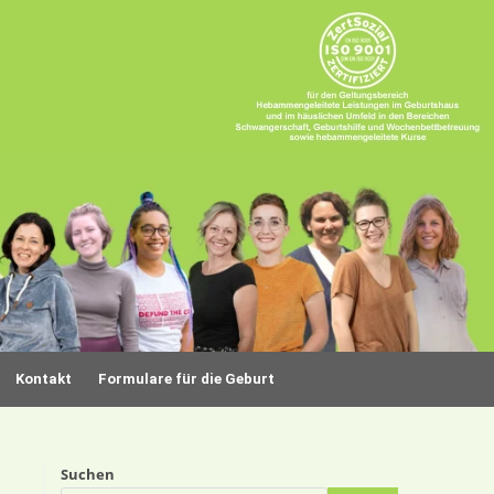
Kontakt
Formulare für die Geburt
Suchen