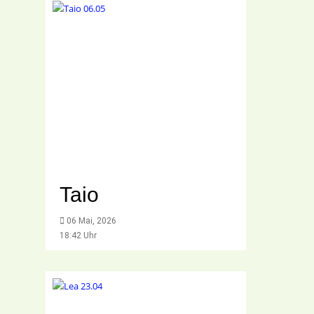
Taio
06 Mai, 2026
18:42 Uhr