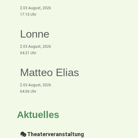
03 August, 2026
17:15 Uhr
Lonne
03 August, 2026
04:21 Uhr
Matteo Elias
03 August, 2026
04:06 Uhr
Aktuelles
🎭 Theaterveranstaltung