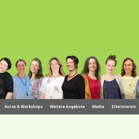
Kurse & Workshops
Weitere Angebote
Media
Elternverein