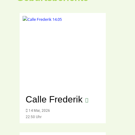
Calle Frederik
14 Mai, 2026
22:50 Uhr