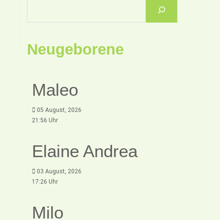
Neugeborene
Maleo
05 August, 2026
21:56 Uhr
Elaine Andrea
03 August, 2026
17:26 Uhr
Milo