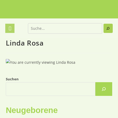
Linda Rosa
Suchen
Neugeborene