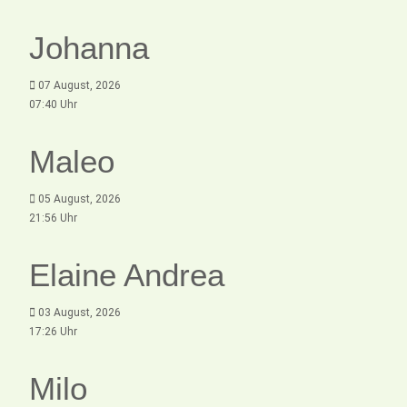
Johanna
07 August, 2026
07:40 Uhr
Maleo
05 August, 2026
21:56 Uhr
Elaine Andrea
03 August, 2026
17:26 Uhr
Milo