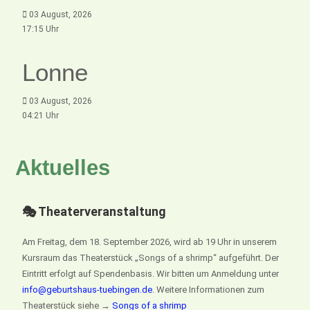
03 August, 2026
17:15 Uhr
Lonne
03 August, 2026
04:21 Uhr
Aktuelles
🎭 Theaterveranstaltung
Am Freitag, dem 18. September 2026, wird ab 19 Uhr in unserem
Kursraum das Theaterstück „Songs of a shrimp“ aufgeführt. Der
Eintritt erfolgt auf Spendenbasis. Wir bitten um Anmeldung unter
info@geburtshaus-tuebingen.de
. Weitere Informationen zum
Theaterstück siehe →
Songs of a shrimp