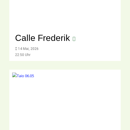
Calle Frederik
14 Mai, 2026
22:50 Uhr