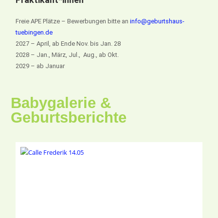
Freie APE Plätze – Bewerbungen bitte an
info@geburtshaus-
tuebingen.de
2027 – April, ab Ende Nov. bis Jan. 28
2028 – Jan., März, Jul., Aug., ab Okt.
2029 – ab Januar
Babygalerie &
Geburtsberichte