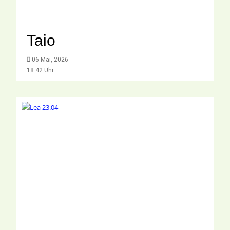
Taio
06 Mai, 2026
18:42 Uhr