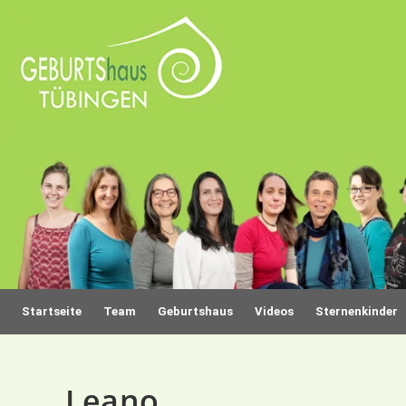
Startseite
Team
Geburtshaus
Videos
Sternenkinder
Leano