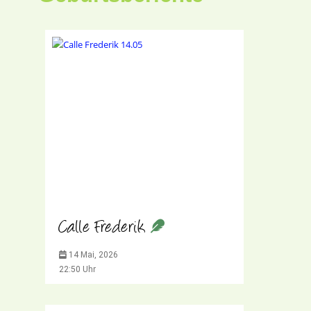
Calle Frederik
14 Mai, 2026
22:50 Uhr