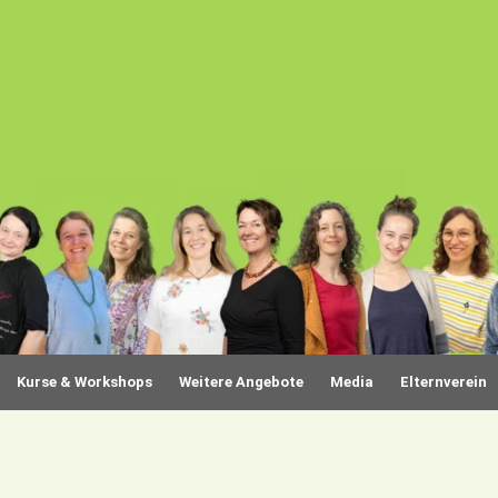
Kurse & Workshops
Weitere Angebote
Media
Elternverein