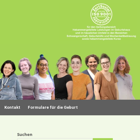
Kontakt
Formulare für die Geburt
Suchen