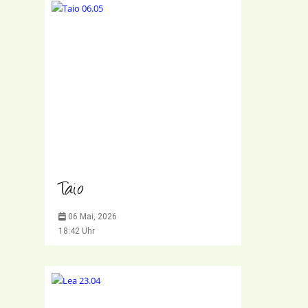
Taio
06 Mai, 2026
18:42 Uhr