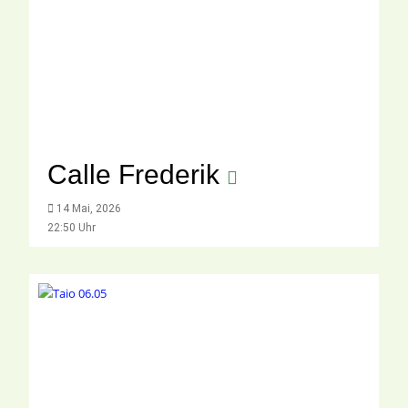
Calle Frederik
14 Mai, 2026
22:50 Uhr