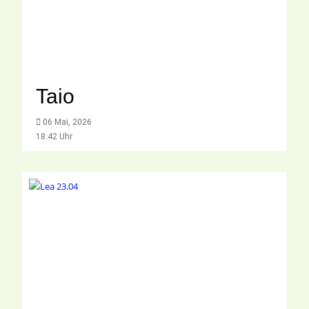
Taio
06 Mai, 2026
18:42 Uhr