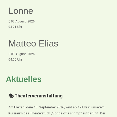
Lonne
03 August, 2026
04:21 Uhr
Matteo Elias
03 August, 2026
04:06 Uhr
Aktuelles
🎭 Theaterveranstaltung
Am Freitag, dem 18. September 2026, wird ab 19 Uhr in unserem
Kursraum das Theaterstück „Songs of a shrimp“ aufgeführt. Der