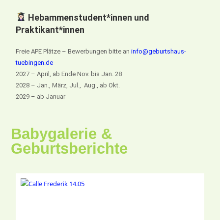
Hebammenstudent*innen und
Praktikant*innen
Freie APE Plätze – Bewerbungen bitte an
info@geburtshaus-
tuebingen.de
2027 – April, ab Ende Nov. bis Jan. 28
2028 – Jan., März, Jul., Aug., ab Okt.
2029 – ab Januar
Babygalerie &
Geburtsberichte