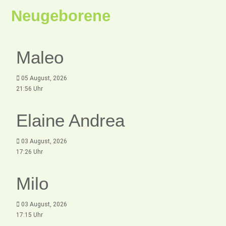
Neugeborene
Maleo
05 August, 2026
21:56 Uhr
Elaine Andrea
03 August, 2026
17:26 Uhr
Milo
03 August, 2026
17:15 Uhr