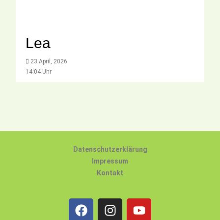
Lea
23 April, 2026
14:04 Uhr
Datenschutzerklärung
Impressum
Kontakt