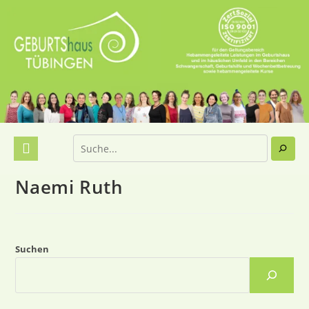
Naemi Ruth
Suchen