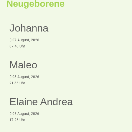
Neugeborene
Johanna
07 August, 2026
07:40 Uhr
Maleo
05 August, 2026
21:56 Uhr
Elaine Andrea
03 August, 2026
17:26 Uhr