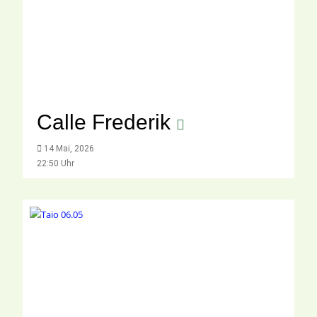
Calle Frederik
14 Mai, 2026
22:50 Uhr