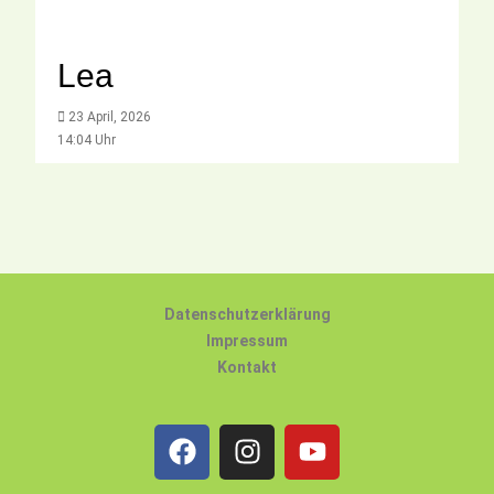
Lea
23 April, 2026
14:04 Uhr
Datenschutzerklärung
Impressum
Kontakt