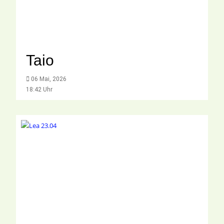
Taio
06 Mai, 2026
18:42 Uhr