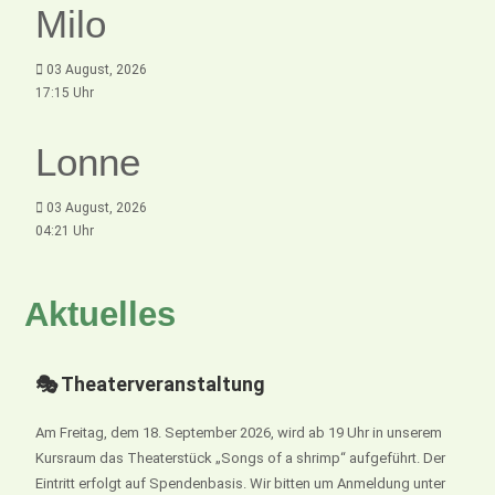
Milo
03 August, 2026
17:15 Uhr
Lonne
03 August, 2026
04:21 Uhr
Aktuelles
🎭 Theaterveranstaltung
Am Freitag, dem 18. September 2026, wird ab 19 Uhr in unserem
Kursraum das Theaterstück „Songs of a shrimp“ aufgeführt. Der
Eintritt erfolgt auf Spendenbasis. Wir bitten um Anmeldung unter