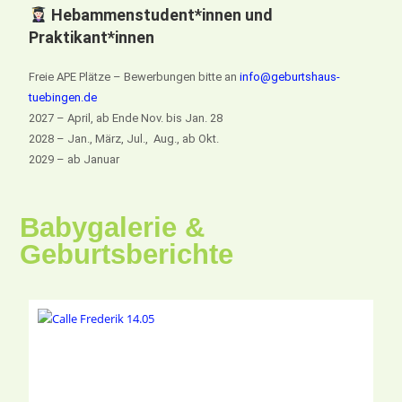
Hebammenstudent*innen und
Praktikant*innen
Freie APE Plätze – Bewerbungen bitte an
info@geburtshaus-
tuebingen.de
2027 – April, ab Ende Nov. bis Jan. 28
2028 – Jan., März, Jul., Aug., ab Okt.
2029 – ab Januar
Babygalerie &
Geburtsberichte