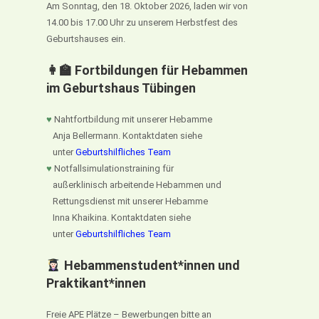
Am Sonntag, den 18. Oktober 2026, laden wir von
14.00 bis 17.00 Uhr zu unserem Herbstfest des
Geburtshauses ein.
👩‍🏫 Fortbildungen für Hebammen
im Geburtshaus Tübingen
♥
Nahtfortbildung mit unserer Hebamme
Anja Bellermann. Kontaktdaten siehe
unter
Geburtshilfliches Team
♥
Notfallsimulationstraining für
außerklinisch arbeitende Hebammen und
Rettungsdienst mit unserer Hebamme
Inna Khaikina. Kontaktdaten siehe
unter
Geburtshilfliches Team
Hebammenstudent*innen und
Praktikant*innen
Freie APE Plätze – Bewerbungen bitte an