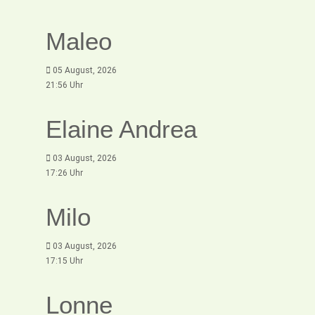
Maleo
05 August, 2026
21:56 Uhr
Elaine Andrea
03 August, 2026
17:26 Uhr
Milo
03 August, 2026
17:15 Uhr
Lonne