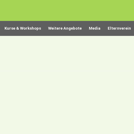
Kurse & Workshops
Weitere Angebote
Media
Elternverein