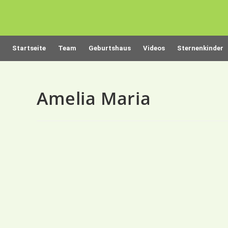
Startseite
Team
Geburtshaus
Videos
Sternenkinder
Amelia Maria