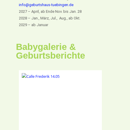
info@geburtshaus-tuebingen.de
2027 – April, ab Ende Nov. bis Jan. 28
2028 – Jan., März, Jul., Aug., ab Okt.
2029 – ab Januar
Babygalerie &
Geburtsberichte