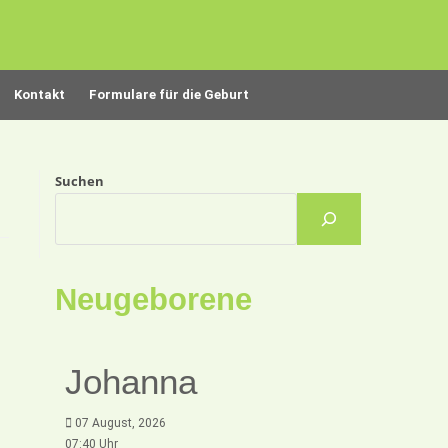
Kontakt
Formulare für die Geburt
Suchen
Neugeborene
Johanna
07 August, 2026
07:40 Uhr