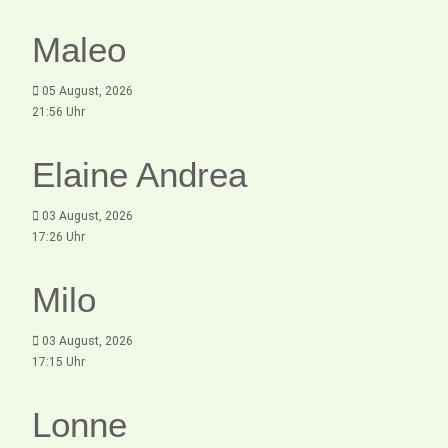
Maleo
05 August, 2026
21:56 Uhr
Elaine Andrea
03 August, 2026
17:26 Uhr
Milo
03 August, 2026
17:15 Uhr
Lonne