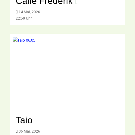
Calle Frederik
14 Mai, 2026
22:50 Uhr
Taio
06 Mai, 2026