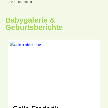
2029 – ab Januar
Babygalerie &
Geburtsberichte