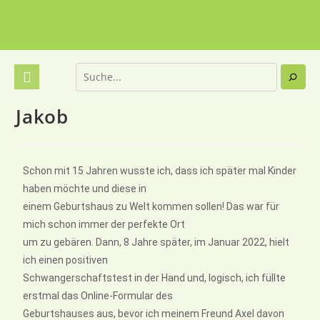
Jakob
Schon mit 15 Jahren wusste ich, dass ich später mal Kinder
haben möchte und diese in
einem Geburtshaus zu Welt kommen sollen! Das war für
mich schon immer der perfekte Ort
um zu gebären. Dann, 8 Jahre später, im Januar 2022, hielt
ich einen positiven
Schwangerschaftstest in der Hand und, logisch, ich füllte
erstmal das Online-Formular des
Geburtshauses aus, bevor ich meinem Freund Axel davon