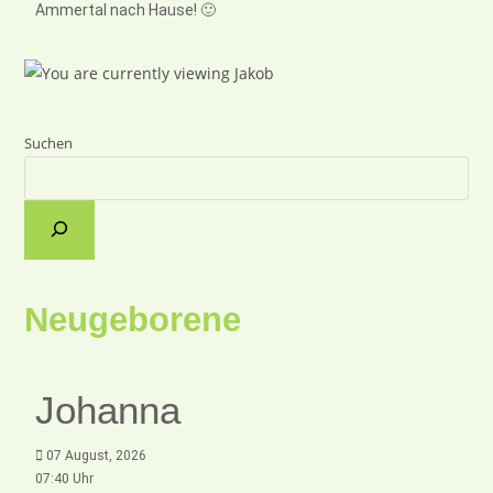
Ammertal nach Hause! 🙂
Suchen
Neugeborene
Johanna
07 August, 2026
07:40 Uhr