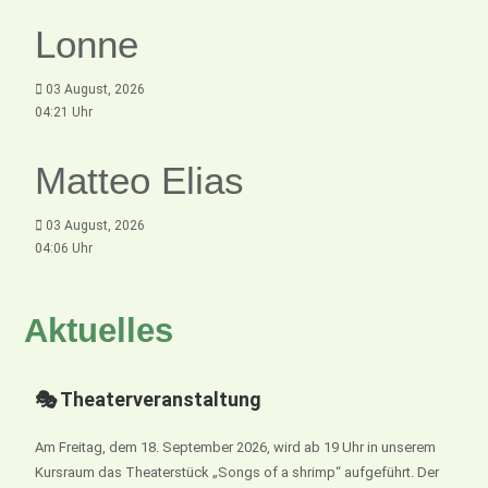
Lonne
03 August, 2026
04:21 Uhr
Matteo Elias
03 August, 2026
04:06 Uhr
Aktuelles
🎭 Theaterveranstaltung
Am Freitag, dem 18. September 2026, wird ab 19 Uhr in unserem
Kursraum das Theaterstück „Songs of a shrimp“ aufgeführt. Der