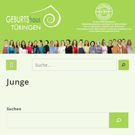
Junge
Suchen