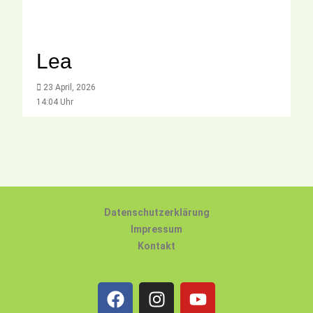
Lea
23 April, 2026
14:04 Uhr
Datenschutzerklärung
Impressum
Kontakt