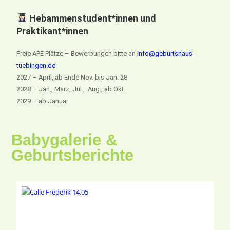
Hebammenstudent*innen und
Praktikant*innen
Freie APE Plätze – Bewerbungen bitte an
info@geburtshaus-
tuebingen.de
2027 – April, ab Ende Nov. bis Jan. 28
2028 – Jan., März, Jul., Aug., ab Okt.
2029 – ab Januar
Babygalerie &
Geburtsberichte