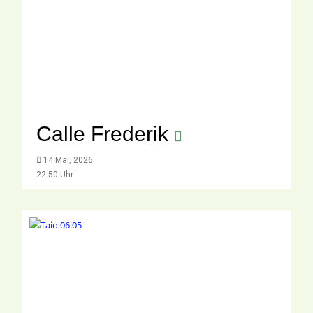
Calle Frederik
14 Mai, 2026
22:50 Uhr