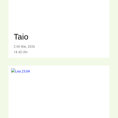
Taio
06 Mai, 2026
18:42 Uhr