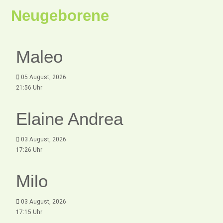
Neugeborene
Maleo
05 August, 2026
21:56 Uhr
Elaine Andrea
03 August, 2026
17:26 Uhr
Milo
03 August, 2026
17:15 Uhr