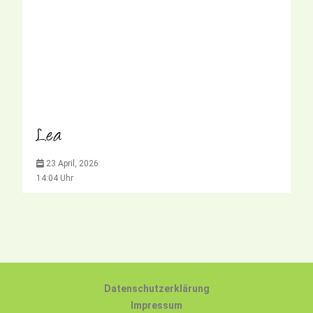
Lea
23 April, 2026
14:04 Uhr
Datenschutzerklärung
Impressum