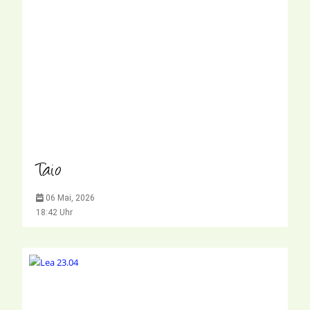
Taio
06 Mai, 2026
18:42 Uhr