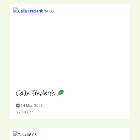
Calle Frederik
14 Mai, 2026
22:50 Uhr