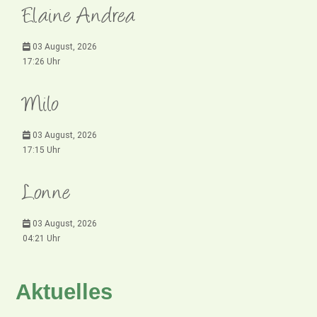
Elaine Andrea
03 August, 2026
17:26 Uhr
Milo
03 August, 2026
17:15 Uhr
Lonne
03 August, 2026
04:21 Uhr
Aktuelles