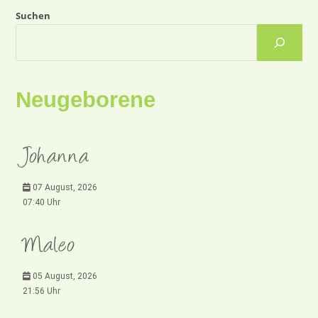
Suchen
Neugeborene
Johanna
07 August, 2026
07:40 Uhr
Maleo
05 August, 2026
21:56 Uhr