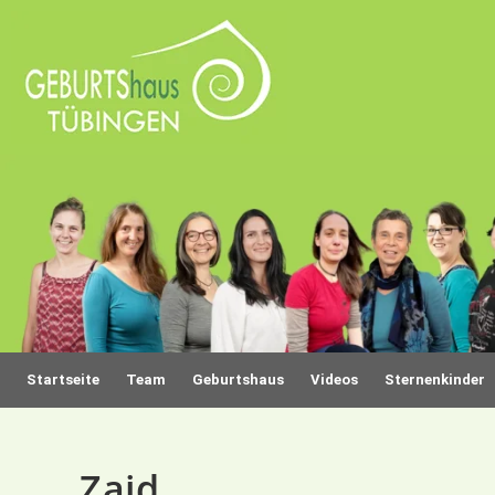
Startseite
Team
Geburtshaus
Videos
Sternenkinder
Zaid