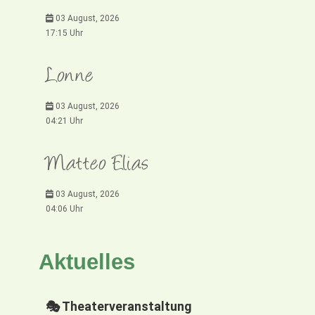
03 August, 2026
17:15 Uhr
Lonne
03 August, 2026
04:21 Uhr
Matteo Elias
03 August, 2026
04:06 Uhr
Aktuelles
🎭 Theaterveranstaltung