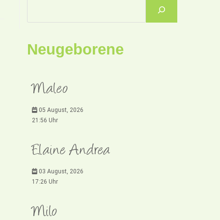
Neugeborene
Maleo
05 August, 2026
21:56 Uhr
Elaine Andrea
03 August, 2026
17:26 Uhr
Milo