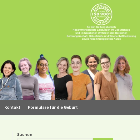
Kontakt
Formulare für die Geburt
Suchen