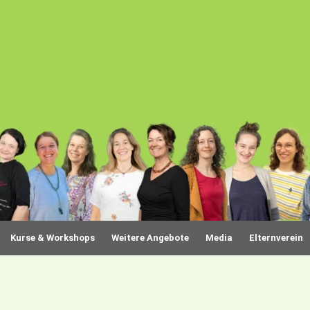
Kurse & Workshops
Weitere Angebote
Media
Elternverein