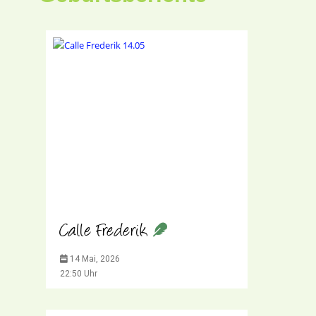
Calle Frederik
14 Mai, 2026
22:50 Uhr