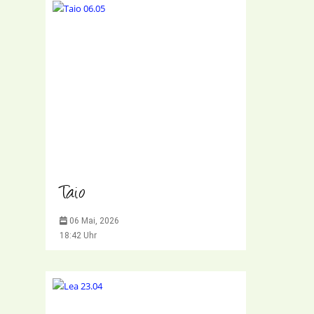
Taio
06 Mai, 2026
18:42 Uhr