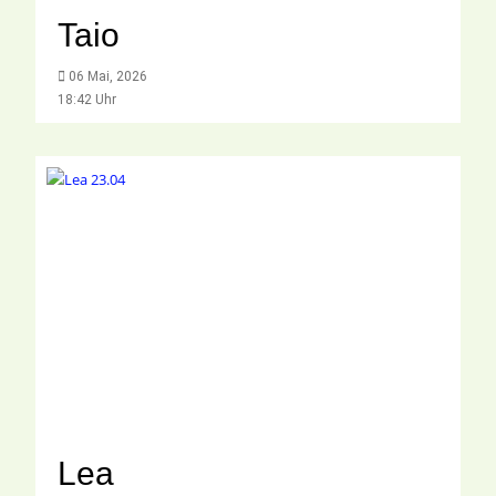
Taio
06 Mai, 2026
18:42 Uhr
Lea