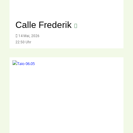
Calle Frederik
14 Mai, 2026
22:50 Uhr