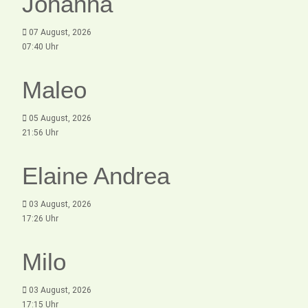
Johanna
07 August, 2026
07:40 Uhr
Maleo
05 August, 2026
21:56 Uhr
Elaine Andrea
03 August, 2026
17:26 Uhr
Milo
03 August, 2026
17:15 Uhr