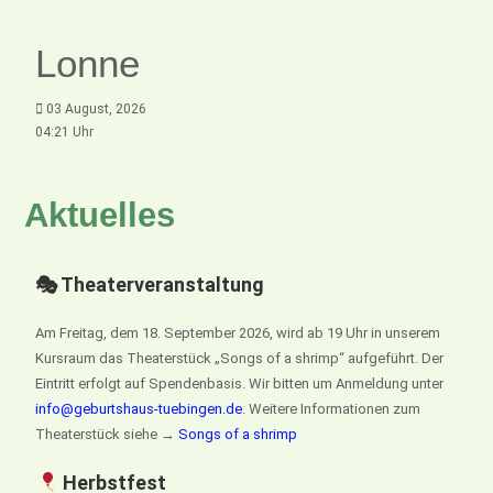
Lonne
03 August, 2026
04:21 Uhr
Aktuelles
🎭 Theaterveranstaltung
Am Freitag, dem 18. September 2026, wird ab 19 Uhr in unserem
Kursraum das Theaterstück „Songs of a shrimp“ aufgeführt. Der
Eintritt erfolgt auf Spendenbasis. Wir bitten um Anmeldung unter
info@geburtshaus-tuebingen.de
. Weitere Informationen zum
Theaterstück siehe →
Songs of a shrimp
Herbstfest