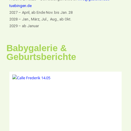
tuebingen.de
2027 – April, ab Ende Nov. bis Jan. 28
2028 – Jan., März, Jul., Aug., ab Okt.
2029 – ab Januar
Babygalerie &
Geburtsberichte