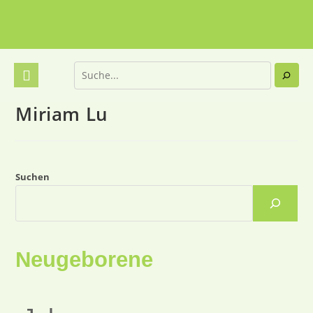
Miriam Lu
Suchen
Neugeborene