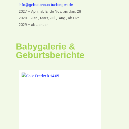
info@geburtshaus-tuebingen.de
2027 – April, ab Ende Nov. bis Jan. 28
2028 – Jan., März, Jul., Aug., ab Okt.
2029 – ab Januar
Babygalerie &
Geburtsberichte