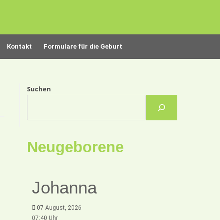
Kontakt
Formulare für die Geburt
Suchen
Neugeborene
Johanna
07 August, 2026
07:40 Uhr