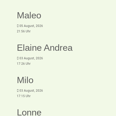
Maleo
05 August, 2026
21:56 Uhr
Elaine Andrea
03 August, 2026
17:26 Uhr
Milo
03 August, 2026
17:15 Uhr
Lonne