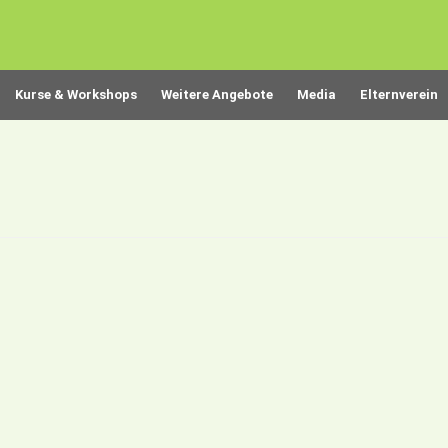
Kurse & Workshops
Weitere Angebote
Media
Elternverein