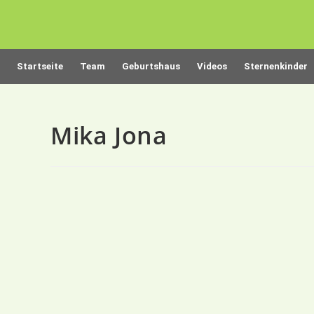
Startseite
Team
Geburtshaus
Videos
Sternenkinder
Mika Jona