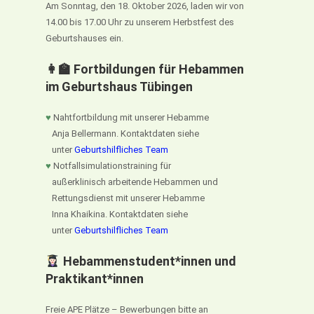
Am Sonntag, den 18. Oktober 2026, laden wir von
14.00 bis 17.00 Uhr zu unserem Herbstfest des
Geburtshauses ein.
👩‍🏫 Fortbildungen für Hebammen
im Geburtshaus Tübingen
♥
Nahtfortbildung mit unserer Hebamme
Anja Bellermann. Kontaktdaten siehe
unter
Geburtshilfliches Team
♥
Notfallsimulationstraining für
außerklinisch arbeitende Hebammen und
Rettungsdienst mit unserer Hebamme
Inna Khaikina. Kontaktdaten siehe
unter
Geburtshilfliches Team
Hebammenstudent*innen und
Praktikant*innen
Freie APE Plätze – Bewerbungen bitte an