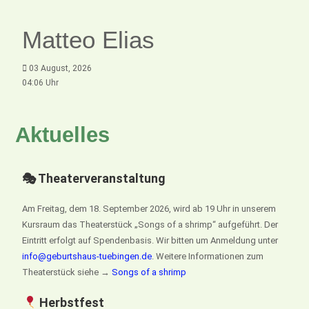
Matteo Elias
03 August, 2026
04:06 Uhr
Aktuelles
🎭 Theaterveranstaltung
Am Freitag, dem 18. September 2026, wird ab 19 Uhr in unserem
Kursraum das Theaterstück „Songs of a shrimp“ aufgeführt. Der
Eintritt erfolgt auf Spendenbasis. Wir bitten um Anmeldung unter
info@geburtshaus-tuebingen.de
. Weitere Informationen zum
Theaterstück siehe →
Songs of a shrimp
Herbstfest