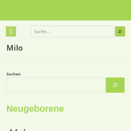
Milo
Suchen
Neugeborene