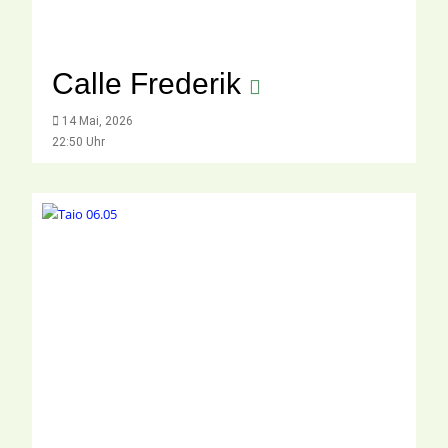
Calle Frederik
14 Mai, 2026
22:50 Uhr