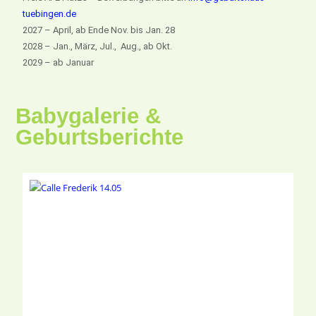
tuebingen.de
2027 – April, ab Ende Nov. bis Jan. 28
2028 – Jan., März, Jul., Aug., ab Okt.
2029 – ab Januar
Babygalerie &
Geburtsberichte