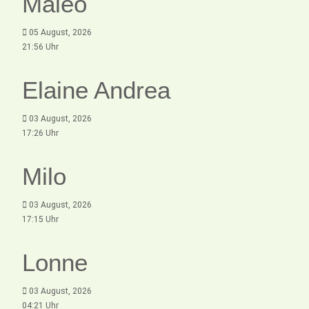
Maleo
05 August, 2026
21:56 Uhr
Elaine Andrea
03 August, 2026
17:26 Uhr
Milo
03 August, 2026
17:15 Uhr
Lonne
03 August, 2026
04:21 Uhr