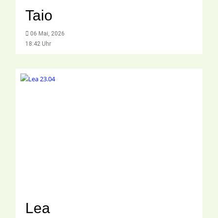
Taio
06 Mai, 2026
18:42 Uhr
Lea