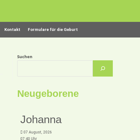
Kontakt
Formulare für die Geburt
Suchen
Neugeborene
Johanna
07 August, 2026
07:40 Uhr