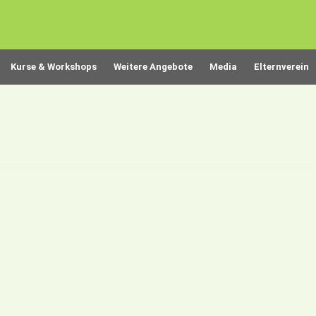
Kurse & Workshops
Weitere Angebote
Media
Elternverein