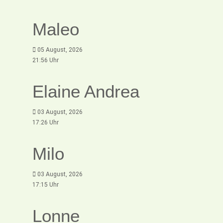
Maleo
05 August, 2026
21:56 Uhr
Elaine Andrea
03 August, 2026
17:26 Uhr
Milo
03 August, 2026
17:15 Uhr
Lonne