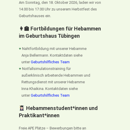
Am Sonntag, den 18. Oktober 2026, laden wir von
14.00 bis 17.00 Uhr zu unserem Herbstfest des
Geburtshauses ein.
👩‍🏫 Fortbildungen für Hebammen
im Geburtshaus Tübingen
♥
Nahtfortbildung mit unserer Hebamme
Anja Bellermann. Kontaktdaten siehe
unter
Geburtshilfliches Team
♥
Notfallsimulationstraining für
außerklinisch arbeitende Hebammen und
Rettungsdienst mit unserer Hebamme
Inna Khaikina. Kontaktdaten siehe
unter
Geburtshilfliches Team
Hebammenstudent*innen und
Praktikant*innen
Freie APE Plätze – Bewerbungen bitte an