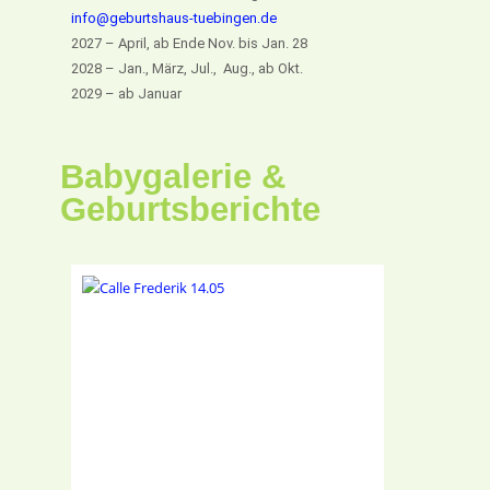
info@geburtshaus-tuebingen.de
2027 – April, ab Ende Nov. bis Jan. 28
2028 – Jan., März, Jul., Aug., ab Okt.
2029 – ab Januar
Babygalerie &
Geburtsberichte