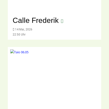
Calle Frederik
14 Mai, 2026
22:50 Uhr