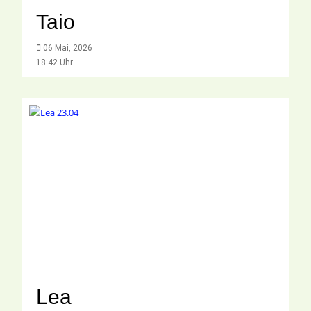
Taio
06 Mai, 2026
18:42 Uhr
Lea