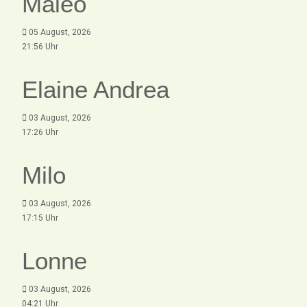
Maleo
05 August, 2026
21:56 Uhr
Elaine Andrea
03 August, 2026
17:26 Uhr
Milo
03 August, 2026
17:15 Uhr
Lonne
03 August, 2026
04:21 Uhr