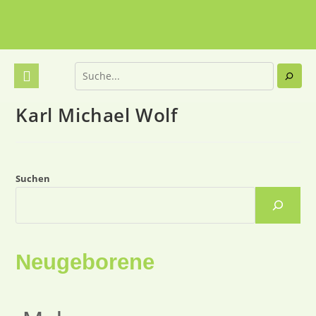
Karl Michael Wolf
Suchen
Neugeborene