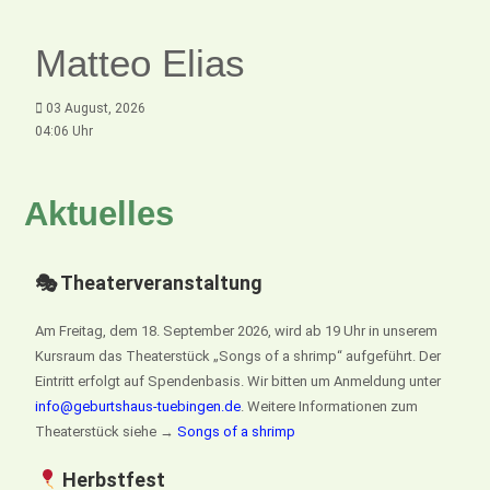
Matteo Elias
03 August, 2026
04:06 Uhr
Aktuelles
🎭 Theaterveranstaltung
Am Freitag, dem 18. September 2026, wird ab 19 Uhr in unserem
Kursraum das Theaterstück „Songs of a shrimp“ aufgeführt. Der
Eintritt erfolgt auf Spendenbasis. Wir bitten um Anmeldung unter
info@geburtshaus-tuebingen.de
. Weitere Informationen zum
Theaterstück siehe →
Songs of a shrimp
Herbstfest