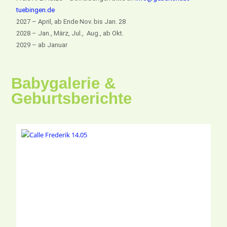
tuebingen.de
2027 – April, ab Ende Nov. bis Jan. 28
2028 – Jan., März, Jul., Aug., ab Okt.
2029 – ab Januar
Babygalerie &
Geburtsberichte